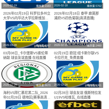
2026-02-19
2026-02-18
播放量:2163
播放量:5762
2026年02月19日 科罗拉多州立
2026年02月18日 泰甲 廊莫那
大学VS内华达大学拉斯维加斯
浦府VS四色菊联[高清直播]
分校 NCAA 在线直播
2026-03-08
2026-02-19
播放量:8067
播放量:2460
03月08日_卡尔堡斯VS索伦蒂
02月19日 欧冠:纽卡斯尔联VS
纳联 球会友谊直播 在线直播
卡拉巴克_免费直播
2026-02-28
2026-02-28
播放量:8670
播放量:1361
海利VS拜仁慕尼黑二队_2026
02月28日 球会友谊:俄斯特拉发
年02月28日 德地区[赛事高清直
U19VS哈维瓦_在线直播
播]