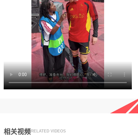
相关视频
RELATED VIDEOS