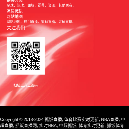
足球
篮球
回放
视界
资讯
其他联赛
友情链接
网站地图
网站地图
热门直播
篮球直播
足球直播
关注我们
扫描上方二维码
Copyright © 2018-2024 抓饭直播, 体育比赛实时更新, NBA直播, 中
超直播, 抓饭直播网, 实时NBA, 中超抓饭, 体育实时更新, 抓饭体育