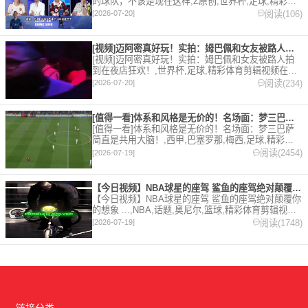
的球队，不该是现在这样,Z原创,世界杯,足球,精彩体
育剪辑视频在线播放。本站提供最全的篮球视频足球
阅读(106)
[2026-07-20]
视频,集锦,录像。
[视频]迈阿密真好玩！实拍：姆巴佩和女友被路人拍到在夜店狂欢
[视频]迈阿密真好玩！实拍：姆巴佩和女友被路人拍
到在夜店狂欢！,世界杯,足球,精彩体育剪辑视频在线
播放。本站提供最全的篮球视频足球视频,集锦,录
阅读(234)
[2026-07-20]
像。
[值得一看]体系和风格是无价的！名场面：梦三巴萨简直是共用大
[值得一看]体系和风格是无价的！名场面：梦三巴萨
简直是共用大脑！,西甲,巴塞罗那,梅西,足球,精彩体
育剪辑视频在线播放。本站提供最全的篮球视频足球
阅读(2454)
[2026-07-19]
视频,集锦,录像。
【今日视频】NBA球星的座驾 鲨鱼的座驾绝对颠覆你的想象 .
【今日视频】NBA球星的座驾 鲨鱼的座驾绝对颠覆你
的想象 ...,NBA,话题,奥尼尔,篮球,精彩体育剪辑视频
在线播放。本站提供最全的篮球视频足球视频,集锦,
阅读(1748)
[2026-07-19]
录像。
链接分类