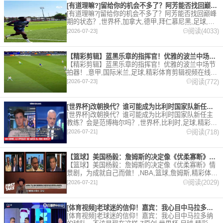
[有道理嘛?]留给你的机会不多了？阿芳能否找回巅峰期的状态？
[有道理嘛?]留给你的机会不多了？阿芳能否找回巅峰
期的状态？,世界杯,加拿大,德甲,拜仁慕尼黑,足球,精
彩体育剪辑视频在线播放。本站提供最全的篮球视频
阅读(4033)
[2026-07-23]
足球视频,集锦,录像。
【精彩剪辑】蓝黑乐章的指挥官！优雅的波兰中场节拍器！
【精彩剪辑】蓝黑乐章的指挥官！优雅的波兰中场节
拍器！,意甲,国际米兰,足球,精彩体育剪辑视频在线播
放。本站提供最全的篮球视频足球视频,集锦,录像。
阅读(772)
[2026-07-23]
[世界杯]改朝换代？谁可能成为比利时国家队新任主教练？会是范
[世界杯]改朝换代？谁可能成为比利时国家队新任主
教练？会是范博梅尔吗？,世界杯,比利时,足球,精彩体
育剪辑视频在线播放。本站提供最全的篮球视频足球
阅读(718)
[2026-07-21]
视频,集锦,录像。
【篮球】美国杨毅：詹姆斯的决定像《优柔寡断》情景剧，为成就自
【篮球】美国杨毅：詹姆斯的决定像《优柔寡断》情
景剧，为成就自己而做！,NBA,篮球,詹姆斯,精彩体育
剪辑视频在线播放。本站提供最全的篮球视频足球视
阅读(2029)
[2026-07-21]
频,集锦,录像。
[体育视频]老球迷的信仰！嘉宾：我心目中马拉多纳的球队，不该
[体育视频]老球迷的信仰！嘉宾：我心目中马拉多纳