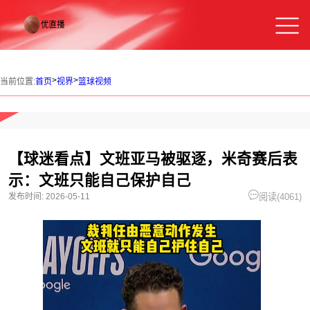
>
>
当前位置:
首页
视界
篮球视频
【球迷看点】文班亚马被驱逐，米奇赛后表
示：文班只能自己保护自己
发布时间:
2026-05-11
阅读(
4061)