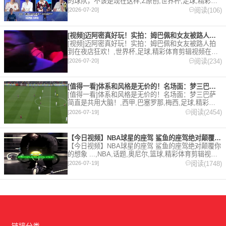
的球队，不该是现在这样,Z原创,世界杯,足球,精彩体
育剪辑视频在线播放。本站提供最全的篮球视频足球
阅读(106)
[2026-07-20]
视频,集锦,录像。
[视频]迈阿密真好玩！实拍：姆巴佩和女友被路人拍到在夜店狂欢
[视频]迈阿密真好玩！实拍：姆巴佩和女友被路人拍
到在夜店狂欢！,世界杯,足球,精彩体育剪辑视频在线
播放。本站提供最全的篮球视频足球视频,集锦,录
阅读(234)
[2026-07-20]
像。
[值得一看]体系和风格是无价的！名场面：梦三巴萨简直是共用大
[值得一看]体系和风格是无价的！名场面：梦三巴萨
简直是共用大脑！,西甲,巴塞罗那,梅西,足球,精彩体
育剪辑视频在线播放。本站提供最全的篮球视频足球
阅读(2454)
[2026-07-19]
视频,集锦,录像。
【今日视频】NBA球星的座驾 鲨鱼的座驾绝对颠覆你的想象 .
【今日视频】NBA球星的座驾 鲨鱼的座驾绝对颠覆你
的想象 ...,NBA,话题,奥尼尔,篮球,精彩体育剪辑视频
在线播放。本站提供最全的篮球视频足球视频,集锦,
阅读(1748)
[2026-07-19]
录像。
链接分类