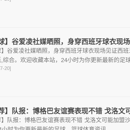
球】谷爱凌社媒晒照，身穿西班牙球衣现场
】谷爱凌社媒晒照，身穿西班牙球衣现场见证西班牙世
廷,综合。欢迎收藏本站，24小时为你更新最新的足
7-20]
荐】队报：博格巴友谊赛表现不错 戈洛文
荐】队报：博格巴友谊赛表现不错 戈洛文可能加盟沙
24小时为你更新最新的足球，篮球体育资讯。