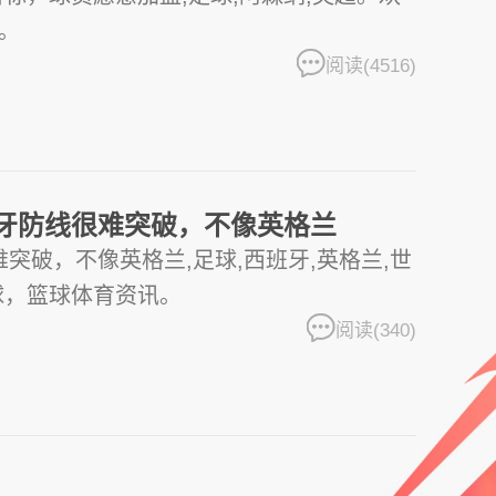
。
阅读(4516)
班牙防线很难突破，不像英格兰
突破，不像英格兰,足球,西班牙,英格兰,世
球，篮球体育资讯。
阅读(340)