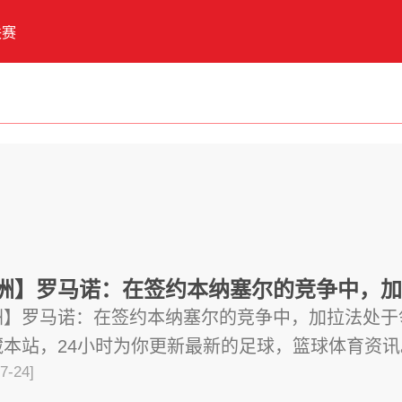
联赛
洲】罗马诺：在签约本纳塞尔的竞争中，加
】罗马诺：在签约本纳塞尔的竞争中，加拉法处于领先
藏本站，24小时为你更新最新的足球，篮球体育资讯
7-24]