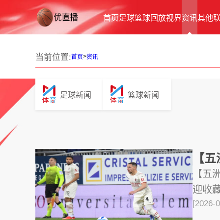
首页
足球
篮球
回放
视界
资讯
其他
当前位置:
>
首页
资讯
足球新闻
篮球新闻
【五
【五洲
迎收
[2026-0