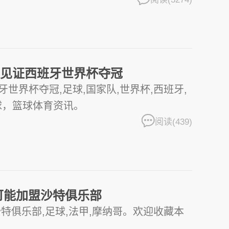
见证西班牙世界杯夺冠
界杯夺冠,足球,国家队,世界杯,西班牙,
球，篮球体育资讯。
阅读(439)
可能加盟沙特俱乐部
特俱乐部,足球,法甲,摩纳哥。欢迎收藏本