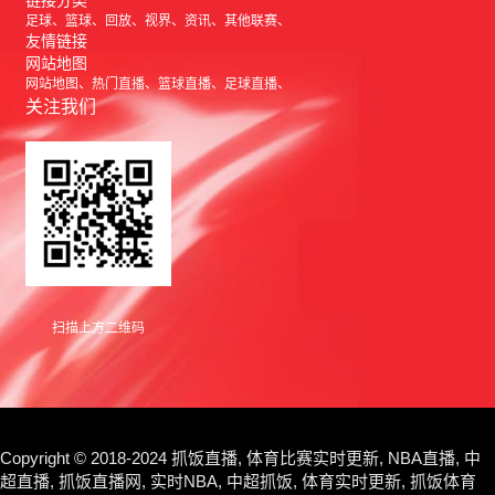
足球
篮球
回放
视界
资讯
其他联赛
友情链接
网站地图
网站地图
热门直播
篮球直播
足球直播
关注我们
扫描上方二维码
Copyright © 2018-2024 抓饭直播, 体育比赛实时更新, NBA直播, 中
超直播, 抓饭直播网, 实时NBA, 中超抓饭, 体育实时更新, 抓饭体育