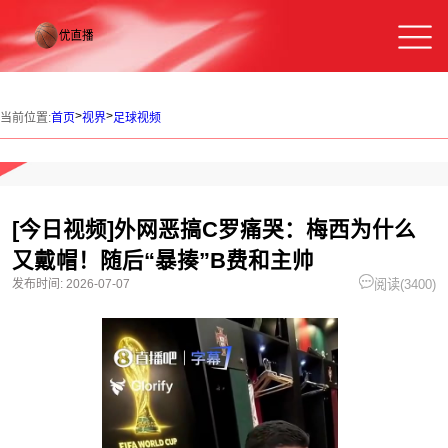
>
>
当前位置:
首页
视界
足球视频
[今日视频]外网恶搞C罗痛哭：梅西为什么
又戴帽！随后“暴揍”B费和主帅
发布时间:
2026-07-07
阅读(
3400)