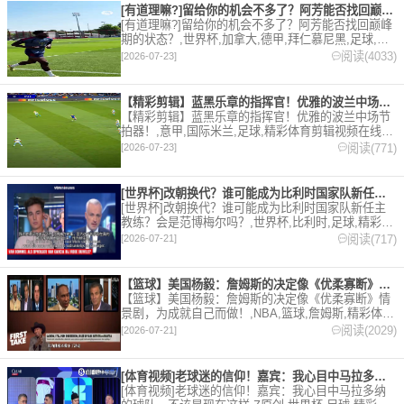
[有道理嘛?]留给你的机会不多了？阿芳能否找回巅峰期的状态？
[有道理嘛?]留给你的机会不多了？阿芳能否找回巅峰
期的状态？,世界杯,加拿大,德甲,拜仁慕尼黑,足球,精
彩体育剪辑视频在线播放。本站提供最全的篮球视频
阅读(4033)
[2026-07-23]
足球视频,集锦,录像。
【精彩剪辑】蓝黑乐章的指挥官！优雅的波兰中场节拍器！
【精彩剪辑】蓝黑乐章的指挥官！优雅的波兰中场节
拍器！,意甲,国际米兰,足球,精彩体育剪辑视频在线播
放。本站提供最全的篮球视频足球视频,集锦,录像。
阅读(771)
[2026-07-23]
[世界杯]改朝换代？谁可能成为比利时国家队新任主教练？会是范
[世界杯]改朝换代？谁可能成为比利时国家队新任主
教练？会是范博梅尔吗？,世界杯,比利时,足球,精彩体
育剪辑视频在线播放。本站提供最全的篮球视频足球
阅读(717)
[2026-07-21]
视频,集锦,录像。
【篮球】美国杨毅：詹姆斯的决定像《优柔寡断》情景剧，为成就自
【篮球】美国杨毅：詹姆斯的决定像《优柔寡断》情
景剧，为成就自己而做！,NBA,篮球,詹姆斯,精彩体育
剪辑视频在线播放。本站提供最全的篮球视频足球视
阅读(2029)
[2026-07-21]
频,集锦,录像。
[体育视频]老球迷的信仰！嘉宾：我心目中马拉多纳的球队，不该
[体育视频]老球迷的信仰！嘉宾：我心目中马拉多纳