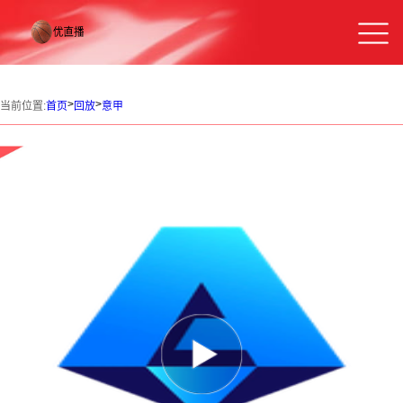
>
>
当前位置:
首页
回放
意甲