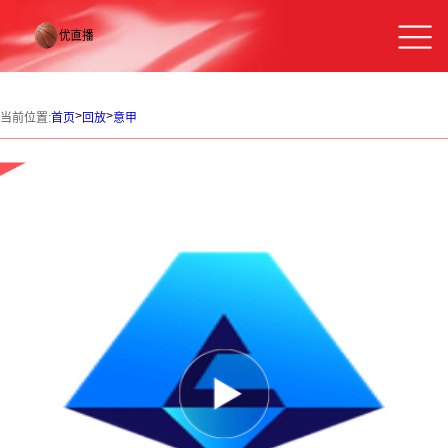
>
>
当前位置:
首页
回放
意甲