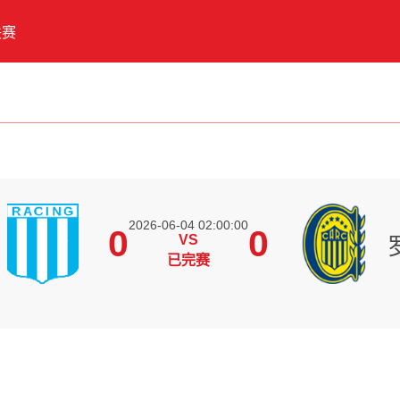
联赛
2026-06-04 02:00:00
0
0
VS
已完赛