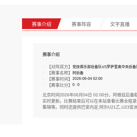
赛事介绍
赛事阵容
文字直播
赛事介绍
【对阵双方】
竞技俱乐部后备队VS罗萨里奥中央后备
【赛事名称】
阿后备
【赛事时间】
2026-06-04 02:00
【赛事比分】
0 : 0
北京时间2026年06月04日 02:00分，阿
实时更新。比赛结束后可以在本站查看比赛全程录
集锦等。同时还提供巴室内足,阿尔U21乙,U23亚洲