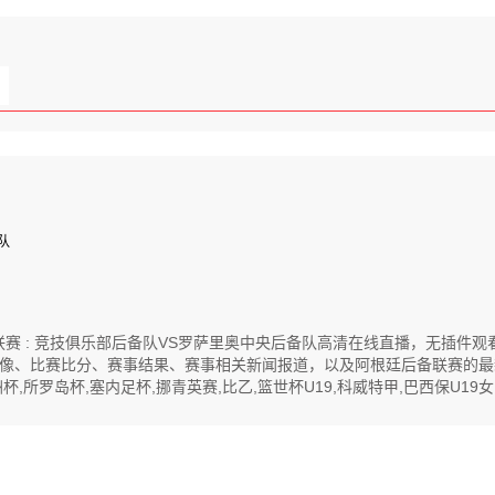
队
根廷后备联赛 : 竞技俱乐部后备队VS罗萨里奥中央后备队高清在线直播，无
像、比赛比分、赛事结果、赛事相关新闻报道，以及阿根廷后备联赛的最
杯,所罗岛杯,塞内足杯,挪青英赛,比乙,篮世杯U19,科威特甲,巴西保U19