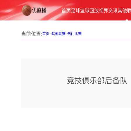
首页
足球
篮球
回放
视界
资讯
其他
当前位置:
>
>
首页
其他联赛
热门比赛
竞技俱乐部后备队