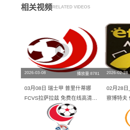
相关视频
RELATED VIDEOS
2026-03-08
2026-02-28
播放量:8781
03月08日 瑞士甲 普里什蒂娜
02月28
FCVS拉萨拉兹 免费在线高清直
察博特夫 
播