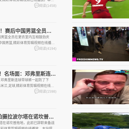
,足球,精彩体育剪辑视频在线播放。本站
集锦,录像。
阅读(1458)
【CBA】赢下生死战！赛后中国男篮全员在更衣室内互相鼓劲庆祝
国男篮全员在更衣室内互相鼓劲庆
篮球,中国男篮,精彩体育剪辑视频在线播
球视频,集锦,录像。
阅读(4194)
【推荐】限制级防守！名场面：邓弗里斯连球带球裤一起防了下来！
：邓弗里斯连球带球裤一起防了下
国际米兰,足球,精彩体育剪辑视频在线播
球视频,集锦,录像。
阅读(1598)
【有道理嘛?】球迷拍摄拉波尔塔在诺坎普拖地，此前已辞职来备战
塔在诺坎普拖地，此前已辞职来备战
,精彩体育剪辑视频在线播放。本站提供