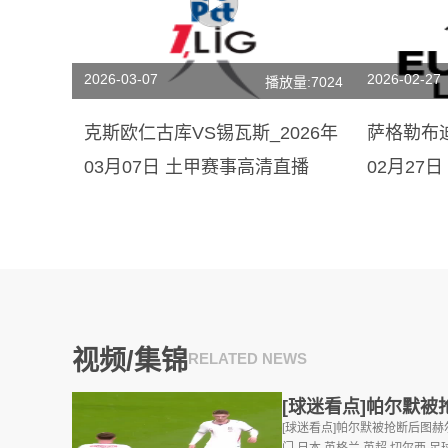
2026-03-07
2026-02-27
播放量:7024
克斯欧仁古库VS锡瓦斯_2026年
萨格勒布迪
03月07日 土甲赛事高清直播
02月27
视频/集锦
RELATED NEWS
[球迷看点]帕尔默被抢断后图