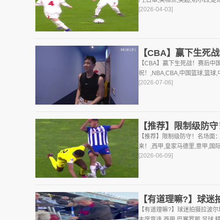
门,日本,英格兰,英超,切尔西
[2026-04-03]
提供最全的篮球视频足球视频,
【CBA】赢下生死战！赛后中
祝！,NBA,CBA,中国篮球,
[2026-07-06]
放。本站提供最全的篮球视频足
【推荐】限制级防守！名场面
来！,西甲,皇家马德里,意甲,
[2026-06-09]
放。本站提供最全的篮球视频足
【有道理嘛?】球迷拍摄拉波尔
主席竞选,西甲,巴塞罗那,足球