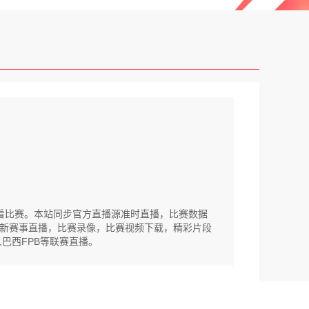
插件观看比赛。本站同步官方直播源准时直播，比赛数据
新赛事直播，比赛录像，比赛视频下载，精彩片段
女,巴西FPB等联赛直播。