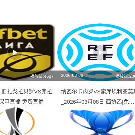
2026-03-08
播放量:4697
播放量:20
日_旧扎戈拉贝罗VS弗拉
纳瓦尔卡内罗VS索库埃利亚莫
保甲直播 免费直播
_2026年03月08日 西协乙[免费
直播]