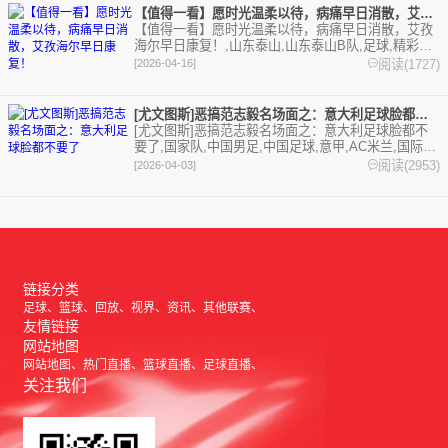
【值得一看】愿时光温柔以待，病痛早日消散，艾孜海尔早日康复！
【值得一看】愿时光温柔以待，病痛早日消散，艾孜
海尔早日康复！,山东泰山,山东泰山B队,足球,精彩体
育剪辑视频在线播放。本站提供最全的篮球视频足球
阅读(1727)
[2026-04-16]
视频,集锦,录像。
[尤文图斯]恶搞范志毅名场面之：意大利足球脸都不要了
[尤文图斯]恶搞范志毅名场面之：意大利足球脸都不
要了,国家队,中国男足,中国足球,意甲,AC米兰,国际米
兰,尤文图斯,中超,上海申花,足球,精彩体育剪辑视频
阅读(2953)
[2026-04-03]
在线播放。本站提供最全的篮球视频足球视频,集锦,
录像。
链接分类
足球
篮球
回放
视界
资讯
其他联赛
友情链接
网站地图
网站地图
热门直播
篮球直播
足球直播
关注我们