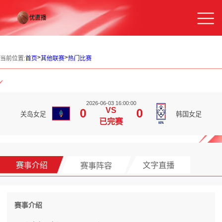
>
>
当前位置:
首页
其他联赛
热门比赛
2026-06-03 16:00:00
VS
0
0
关岛女足
韩国女足
已完赛
赛事介绍
赛事阵容
文字直播
赛事介绍