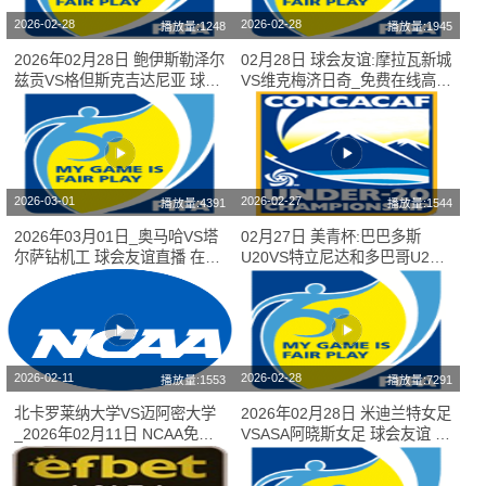
2026-02-28
2026-02-28
播放量:1248
播放量:1945
2026年02月28日 鲍伊斯勒泽尔
02月28日 球会友谊:摩拉瓦新城
兹贡VS格但斯克吉达尼亚 球会
VS维克梅济日奇_免费在线高清
友谊[免费直播]
直播
2026-03-01
2026-02-27
播放量:4391
播放量:1544
2026年03月01日_奥马哈VS塔
02月27日 美青杯:巴巴多斯
尔萨钻机工 球会友谊直播 在线
U20VS特立尼达和多巴哥U20_
直播
免费直播
2026-02-11
2026-02-28
播放量:1553
播放量:7291
北卡罗莱纳大学VS迈阿密大学
2026年02月28日 米迪兰特女足
_2026年02月11日 NCAA免费
VSASA阿晓斯女足 球会友谊 在
在线高清直播
线直播