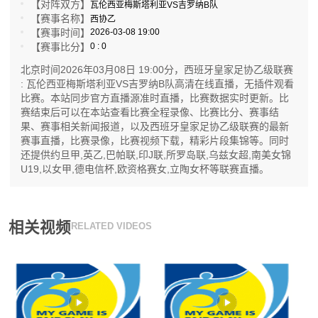
【对阵双方】
瓦伦西亚梅斯塔利亚VS吉罗纳B队
【赛事名称】
西协乙
【赛事时间】
2026-03-08 19:00
【赛事比分】
0 : 0
北京时间2026年03月08日 19:00分，西班牙皇家足协乙级联赛
: 瓦伦西亚梅斯塔利亚VS吉罗纳B队高清在线直播，无插件观看
比赛。本站同步官方直播源准时直播，比赛数据实时更新。比
赛结束后可以在本站查看比赛全程录像、比赛比分、赛事结
果、赛事相关新闻报道，以及西班牙皇家足协乙级联赛的最新
赛事直播，比赛录像，比赛视频下载，精彩片段集锦等。同时
还提供约旦甲,英乙,巴帕联,印J联,所罗岛联,乌兹女超,南美女锦
U19,以女甲,德电信杯,欧资格赛女,立陶女杯等联赛直播。
相关视频
RELATED VIDEOS