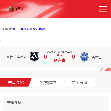
>
>
当前位置:
首页
其他联赛
热门比赛
2026-06-03 05:00:00
VS
0
0
亚特兰蒂斯SC
奥杜巴雷
已完赛
赛事介绍
赛事阵容
文字直播
赛事介绍