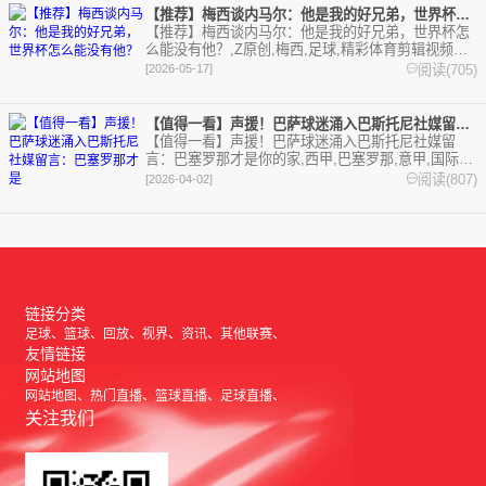
【推荐】梅西谈内马尔：他是我的好兄弟，世界杯怎么能没有他？
【推荐】梅西谈内马尔：他是我的好兄弟，世界杯怎
么能没有他？,Z原创,梅西,足球,精彩体育剪辑视频在
线播放。本站提供最全的篮球视频足球视频,集锦,录
阅读(705)
[2026-05-17]
像。
【值得一看】声援！巴萨球迷涌入巴斯托尼社媒留言：巴塞罗那才是
【值得一看】声援！巴萨球迷涌入巴斯托尼社媒留
言：巴塞罗那才是你的家,西甲,巴塞罗那,意甲,国际米
兰,国家队,意大利,足球,Z原创,精彩体育剪辑视频在线
阅读(807)
[2026-04-02]
播放。本站提供最全的篮球视频足球视频,集锦,录
像。
链接分类
足球
篮球
回放
视界
资讯
其他联赛
友情链接
网站地图
网站地图
热门直播
篮球直播
足球直播
关注我们