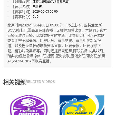
【对阵双方】
亚特兰蒂斯SCVS奥杜巴雷
【赛事名称】
巴拉杯
【赛事时间】
2026-06-03 05:00
【赛事比分】
0 : 0
北京时间2026年06月03日 05:00分，巴拉圭杯 : 亚特兰蒂斯
SCVS奥杜巴雷高清在线直播，无插件观看比赛。本站同步官方
直播源准时直播，比赛数据实时更新。比赛结束后可以在本站
查看比赛全程录像、比赛比分、赛事结果、赛事相关新闻报
道，以及巴拉圭杯的最新赛事直播，比赛录像，比赛视频下
载，精彩片段集锦等。同时还提供安道超,阿联后备,女奥非预,
瑞典女超,秘鲁甲,韩K3联,捷丙,亚海女联,塞浦女联,葡女联,波黑
A1,WCBA,NBA等联赛直播。
相关视频
RELATED VIDEOS