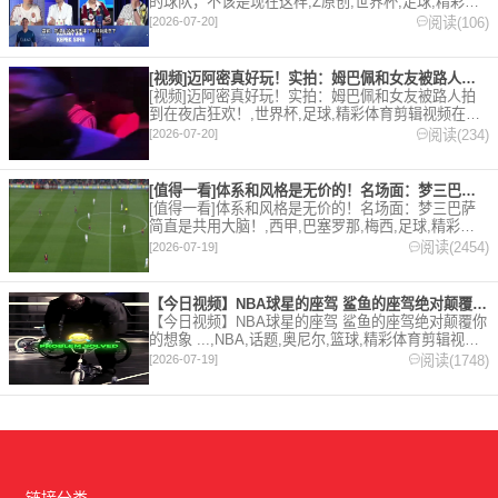
的球队，不该是现在这样,Z原创,世界杯,足球,精彩体
育剪辑视频在线播放。本站提供最全的篮球视频足球
阅读(106)
[2026-07-20]
视频,集锦,录像。
[视频]迈阿密真好玩！实拍：姆巴佩和女友被路人拍到在夜店狂欢
[视频]迈阿密真好玩！实拍：姆巴佩和女友被路人拍
到在夜店狂欢！,世界杯,足球,精彩体育剪辑视频在线
播放。本站提供最全的篮球视频足球视频,集锦,录
阅读(234)
[2026-07-20]
像。
[值得一看]体系和风格是无价的！名场面：梦三巴萨简直是共用大
[值得一看]体系和风格是无价的！名场面：梦三巴萨
简直是共用大脑！,西甲,巴塞罗那,梅西,足球,精彩体
育剪辑视频在线播放。本站提供最全的篮球视频足球
阅读(2454)
[2026-07-19]
视频,集锦,录像。
【今日视频】NBA球星的座驾 鲨鱼的座驾绝对颠覆你的想象 .
【今日视频】NBA球星的座驾 鲨鱼的座驾绝对颠覆你
的想象 ...,NBA,话题,奥尼尔,篮球,精彩体育剪辑视频
在线播放。本站提供最全的篮球视频足球视频,集锦,
阅读(1748)
[2026-07-19]
录像。
链接分类