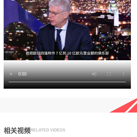
相关视频
RELATED VIDEOS