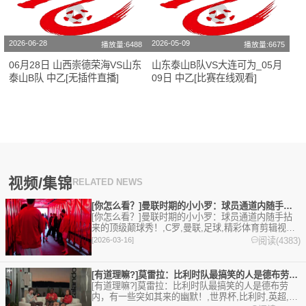
2026-06-28
2026-05-09
播放量:6488
播放量:6675
06月28日 山西崇德荣海VS山东
山东泰山B队VS大连可为_05月
泰山B队 中乙[无插件直播]
09日 中乙[比赛在线观看]
视频/集锦
RELATED NEWS
[你怎么看？]曼联时期的小小罗：球员通道内随手拈来的顶级颠球
[你怎么看？]曼联时期的小小罗：球员通道内随手拈
来的顶级颠球秀！,C罗,曼联,足球,精彩体育剪辑视频
在线播放。本站提供最全的篮球视频足球视频,集锦,
阅读(4383)
[2026-03-16]
录像。
[有道理嘛?]莫雷拉：比利时队最搞笑的人是德布劳内，有一些突
[有道理嘛?]莫雷拉：比利时队最搞笑的人是德布劳
内，有一些突如其来的幽默！,世界杯,比利时,英超,阿