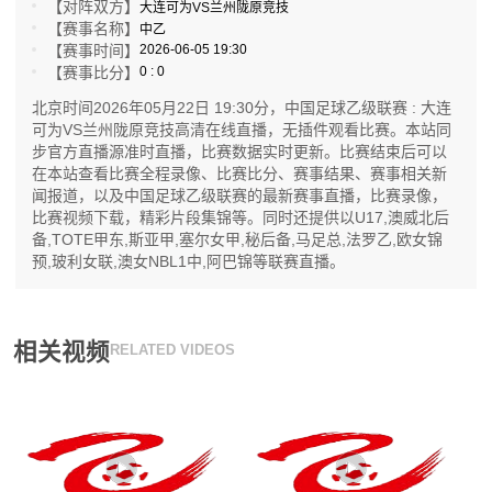
【对阵双方】
大连可为VS兰州陇原竞技
【赛事名称】
中乙
【赛事时间】
2026-06-05 19:30
【赛事比分】
0 : 0
北京时间2026年05月22日 19:30分，中国足球乙级联赛 : 大连
可为VS兰州陇原竞技高清在线直播，无插件观看比赛。本站同
步官方直播源准时直播，比赛数据实时更新。比赛结束后可以
在本站查看比赛全程录像、比赛比分、赛事结果、赛事相关新
闻报道，以及中国足球乙级联赛的最新赛事直播，比赛录像，
比赛视频下载，精彩片段集锦等。同时还提供以U17,澳威北后
备,TOTE甲东,斯亚甲,塞尔女甲,秘后备,马足总,法罗乙,欧女锦
预,玻利女联,澳女NBL1中,阿巴锦等联赛直播。
相关视频
RELATED VIDEOS