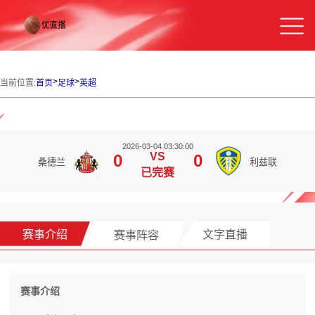
>
>
当前位置:
首页
足球
英超
2026-03-04 03:30:00
VS
0
0
桑德兰
利兹联
已完赛
赛事介绍
赛事阵容
文字直播
赛事介绍