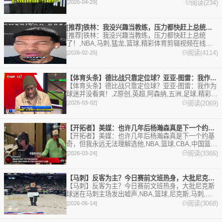
亚马,精彩体育剪辑视频在线播放。本站提供最全的篮
阅读(234)
[2026-04-29]
球视频足球视频,集锦,录像。
[推荐]铁林：我没兴趣当教练，压力都快赶上总统了！
[推荐]铁林：我没兴趣当教练，压力都快赶上总统
了！,NBA,马刺,猛龙,篮球,精彩体育剪辑视频在线播
放。本站提供最全的篮球视频足球视频,集锦,录像。
阅读(4114)
[2026-02-25]
【体育头条】德比战只靠定位球？亚亚-图雷：我作为球迷并没看爽
【体育头条】德比战只靠定位球？亚亚-图雷：我作为
球迷并没看爽！,Z原创,英超,阿森纳,五洲,足球,精彩体
育剪辑视频在线播放。本站提供最全的篮球视频足球
阅读(2069)
[2026-03-02]
视频,集锦,录像。
【开拓者】美媒：也许几年后杨瀚森真是下一个约基奇，但我永远无
【开拓者】美媒：也许几年后杨瀚森真是下一个约基
奇，但我永远无法理解选他,NBA,篮球,CBA,中国篮
球,开拓者,杨瀚森,掘金,约基奇,精彩体育剪辑视频在
阅读(3366)
[2026-03-24]
线播放。本站提供最全的篮球视频足球视频,集锦,录
像。
【马刺】反客为主？今日赛前文班热身，大批尼克斯球迷在马刺主场
【马刺】反客为主？今日赛前文班热身，大批尼克斯
球迷在马刺主场发出嘘声,NBA,篮球,尼克斯,马刺,文
班亚马,精彩体育剪辑视频在线播放。本站提供最全的
阅读(3068)
[2026-06-14]
篮球视频足球视频,集锦,录像。