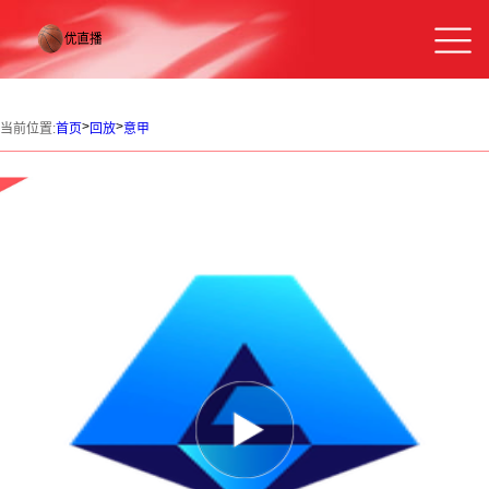
>
>
当前位置:
首页
回放
意甲