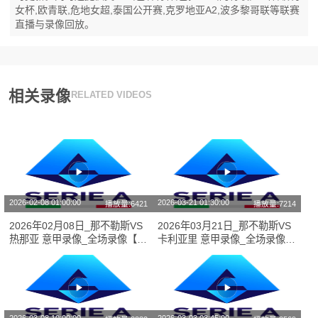
女杯,欧青联,危地女超,泰国公开赛,克罗地亚A2,波多黎哥联等联赛
直播与录像回放。
相关录像
RELATED VIDEOS
2026-02-08 01:00:00
2026-03-21 01:30:00
播放量:6421
播放量:7214
2026年02月08日_那不勒斯VS
2026年03月21日_那不勒斯VS
热那亚 意甲录像_全场录像【全
卡利亚里 意甲录像_全场录像
场回放】
【高清回放】