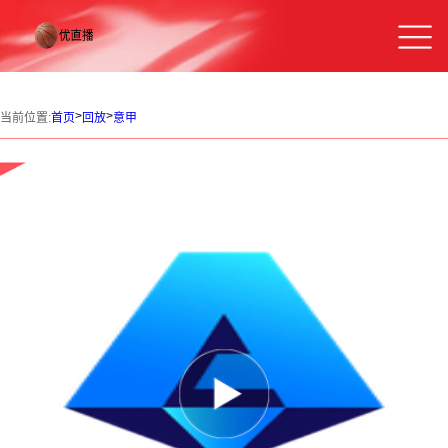
>
>
当前位置:
首页
回放
意甲