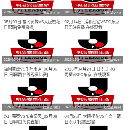
2026-05-03
2026-02-14
播放量:8104
播放量:2908
05月03日 福冈黄蜂VS大阪樱花
02月14日_浦和红钻VSFC东京
日职联[免费直播]
日职联直播 在线观看
2026-06-06
2026-04-24
播放量:8140
播放量:8217
福冈黄蜂VS千叶市原_06月06
2026年04月24日 日职联:水户
日 日职联[在线观看比赛]
蜀葵VSFC东京_在线观看
2026-02-08
2026-04-25
播放量:5827
播放量:6924
水户蜀葵VS东京绿茵_02月08
04月25日 大阪樱花VS广岛三箭
日 日职联[免费直播]
日职联[比赛直播]