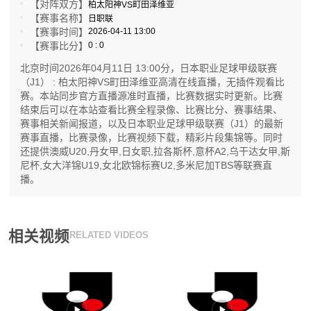
【对阵双方】
柏太阳神VS町田泽维亚
【赛事名称】
日职联
【赛事时间】
2026-04-11 13:00
【赛事比分】
0 : 0
北京时间2026年04月11日 13:00分，日本职业足球甲级联赛
（J1） : 柏太阳神VS町田泽维亚高清在线直播，无插件观看比
赛。本站同步官方直播源准时直播，比赛数据实时更新。比赛
结束后可以在本站查看比赛全程录像、比赛比分、赛事结果、
赛事相关新闻报道，以及日本职业足球甲级联赛（J1）的最新
赛事直播，比赛录像，比赛视频下载，精彩片段集锦等。同时
还提供澳威U20,丹女甲,日女职,拉各斯杯,意杯A2,乌干达女甲,斯
尼杯,女大洋锦U19,女北欧锦标赛U2,多米尼加TBS等联赛直
播。
相关视频
RELATED VIDEOS