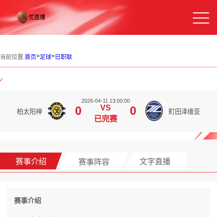
>
>
当前位置:
首页
足球
日职联
2026-04-11 13:00:00
VS
0
0
柏太阳神
町田泽维亚
已完赛
赛事介绍
赛事阵容
文字直播
赛事介绍