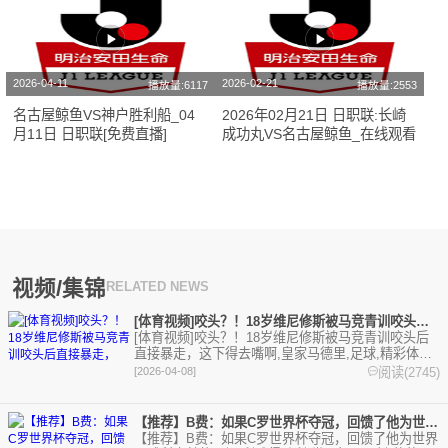
2026-04-11
2026-02-21
播放量:6117
播放量:2553
名古屋鲸鱼VS神户胜利船_04
2026年02月21日 日职联:长崎
月11日 日职联[免费直播]
成功丸VS名古屋鲸鱼_在线观看
视频/集锦
RELATED NEWS
[体育视频]咬头？！18岁维尼修斯被马竞青训咬头后直接暴走，
[体育视频]咬头？！18岁维尼修斯被马竞青训咬头后
直接暴走，这下得去嘴啊,皇家马德里,足球,精彩体育
剪辑视频在线播放。本站提供最全的篮球视频足球视
阅读(2745)
[2026-04-08]
频,集锦,录像。
【推荐】B费：如果C罗世界杯夺冠，回馈了他为世界足球所奉献的
【推荐】B费：如果C罗世界杯夺冠，回馈了他为世界