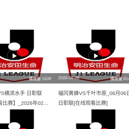
2026-06-06
播放量:1639
播放量:81
VS横滨水手 日职联
福冈黄蜂VS千叶市原_06月06
比赛】_2026年02月
日职联[在线观看比赛]