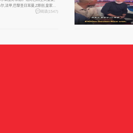
马尔,法甲,巴黎圣日耳曼,Z原创,皇家马
彩体育剪辑视频在线播放。本站提供最全
阅读(1547)
。