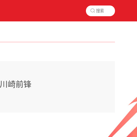

川崎前锋