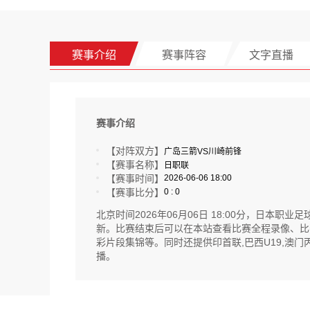
赛事介绍
赛事阵容
文字直播
赛事介绍
【对阵双方】
广岛三箭VS川崎前锋
【赛事名称】
日职联
【赛事时间】
2026-06-06 18:00
【赛事比分】
0 : 0
北京时间2026年06月06日 18:00分，日本
新。比赛结束后可以在本站查看比赛全程录像、比
彩片段集锦等。同时还提供印首联,巴西U19,澳门丙,
播。