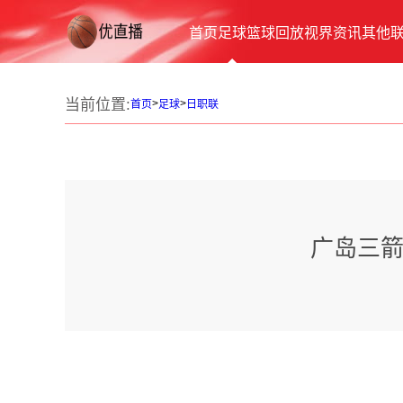
首页
足球
篮球
回放
视界
资讯
其他
当前位置:
>
>
首页
足球
日职联
广岛三