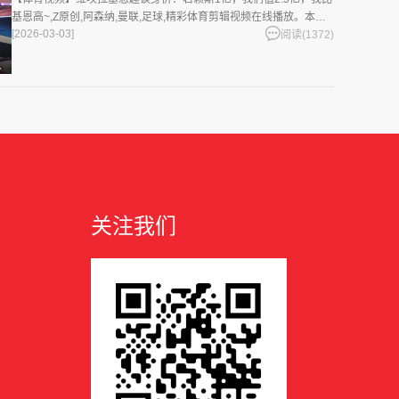
基恩高~,Z原创,阿森纳,曼联,足球,精彩体育剪辑视频在线播放。本站
[2026-03-03]
提供最全的篮球视频足球视频,集锦,录像。
阅读(1372)
关注我们