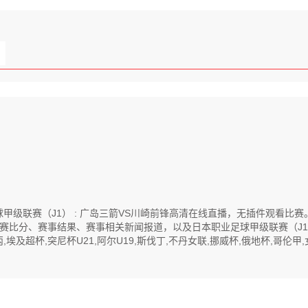
职业足球甲级联赛（J1） : 广岛三箭VS川崎前锋高清在线直播，无插件观
赛比分、赛事结果、赛事相关新闻报道，以及日本职业足球甲级联赛（J
埃及超杯,突尼杯U21,阿尔U19,斯伐丁,不丹女联,挪威杯,俄地杯,哥伦甲,