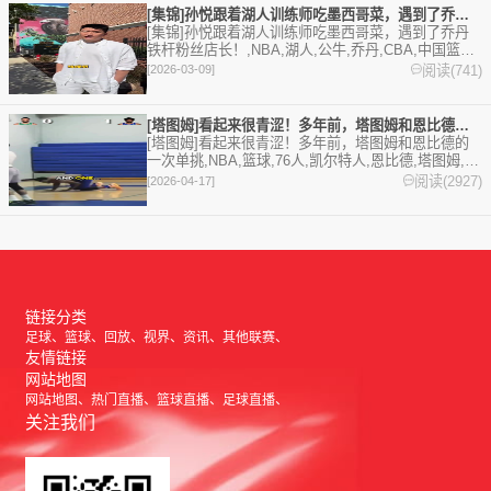
[集锦]孙悦跟着湖人训练师吃墨西哥菜，遇到了乔丹铁杆粉丝店长
[集锦]孙悦跟着湖人训练师吃墨西哥菜，遇到了乔丹
铁杆粉丝店长！,NBA,湖人,公牛,乔丹,CBA,中国篮球,
篮球,精彩体育剪辑视频在线播放。本站提供最全的篮
阅读(741)
[2026-03-09]
球视频足球视频,集锦,录像。
[塔图姆]看起来很青涩！多年前，塔图姆和恩比德的一次单挑
[塔图姆]看起来很青涩！多年前，塔图姆和恩比德的
一次单挑,NBA,篮球,76人,凯尔特人,恩比德,塔图姆,精
彩体育剪辑视频在线播放。本站提供最全的篮球视频
阅读(2927)
[2026-04-17]
足球视频,集锦,录像。
链接分类
足球
篮球
回放
视界
资讯
其他联赛
友情链接
网站地图
网站地图
热门直播
篮球直播
足球直播
关注我们