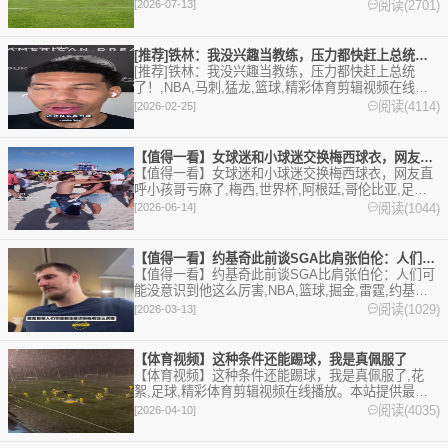
黑,姆巴佩,法甲,巴黎圣日耳曼,足球,精彩体育剪辑视
阅读(2701)
[2026-07-13]
频在线播放。本站提供最全的篮球视频足球视频,集
锦,录像。
[推荐]铁林：我没兴趣当教练，压力都快赶上总统了！
[推荐]铁林：我没兴趣当教练，压力都快赶上总统
了！,NBA,马刺,猛龙,篮球,精彩体育剪辑视频在线播
放。本站提供最全的篮球视频足球视频,集锦,录像。
阅读(4114)
[2026-02-25]
【值得一看】女球迷和小球迷交换梅西球衣，网友直呼小孩哥亏麻了
【值得一看】女球迷和小球迷交换梅西球衣，网友直
呼小孩哥亏麻了,梅西,世界杯,阿根廷,哥伦比亚,足球,
精彩体育剪辑视频在线播放。本站提供最全的篮球视
阅读(1044)
[2026-06-14]
频足球视频,集锦,录像。
【值得一看】约基奇此前谈SGA比肩张伯伦：人们可能没意识到他
【值得一看】约基奇此前谈SGA比肩张伯伦：人们可
能没意识到他这么厉害,NBA,篮球,掘金,雷霆,约基奇,
亚历山大,精彩体育剪辑视频在线播放。本站提供最全
阅读(1029)
[2026-03-13]
的篮球视频足球视频,集锦,录像。
【体育视频】这种条件还能踢球，我是真佩服了
【体育视频】这种条件还能踢球，我是真佩服了,花
絮,足球,精彩体育剪辑视频在线播放。本站提供最全
的篮球视频足球视频,集锦,录像。
阅读(4035)
[2026-04-10]