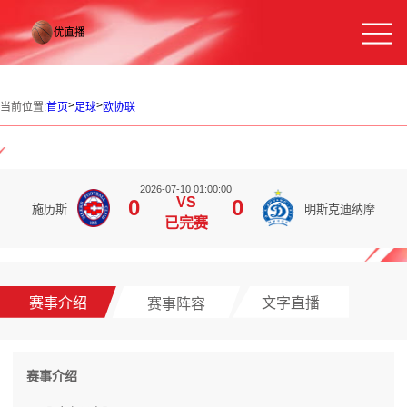
>
>
当前位置:
首页
足球
欧协联
2026-07-10 01:00:00
VS
0
0
施历斯
明斯克迪纳摩
已完赛
赛事介绍
赛事阵容
文字直播
赛事介绍