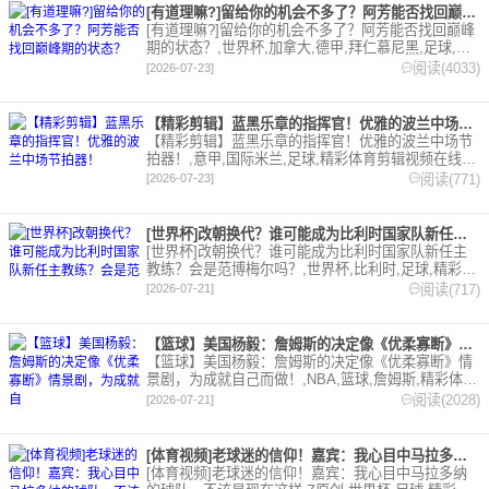
[有道理嘛?]留给你的机会不多了？阿芳能否找回巅峰期的状态？
[有道理嘛?]留给你的机会不多了？阿芳能否找回巅峰
期的状态？,世界杯,加拿大,德甲,拜仁慕尼黑,足球,精
彩体育剪辑视频在线播放。本站提供最全的篮球视频
阅读(4033)
[2026-07-23]
足球视频,集锦,录像。
【精彩剪辑】蓝黑乐章的指挥官！优雅的波兰中场节拍器！
【精彩剪辑】蓝黑乐章的指挥官！优雅的波兰中场节
拍器！,意甲,国际米兰,足球,精彩体育剪辑视频在线播
放。本站提供最全的篮球视频足球视频,集锦,录像。
阅读(771)
[2026-07-23]
[世界杯]改朝换代？谁可能成为比利时国家队新任主教练？会是范
[世界杯]改朝换代？谁可能成为比利时国家队新任主
教练？会是范博梅尔吗？,世界杯,比利时,足球,精彩体
育剪辑视频在线播放。本站提供最全的篮球视频足球
阅读(717)
[2026-07-21]
视频,集锦,录像。
【篮球】美国杨毅：詹姆斯的决定像《优柔寡断》情景剧，为成就自
【篮球】美国杨毅：詹姆斯的决定像《优柔寡断》情
景剧，为成就自己而做！,NBA,篮球,詹姆斯,精彩体育
剪辑视频在线播放。本站提供最全的篮球视频足球视
阅读(2028)
[2026-07-21]
频,集锦,录像。
[体育视频]老球迷的信仰！嘉宾：我心目中马拉多纳的球队，不该
[体育视频]老球迷的信仰！嘉宾：我心目中马拉多纳