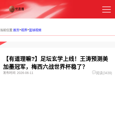
>
>
当前位置:
首页
视界
篮球视频
【有道理嘛?】足坛玄学上线！王涛预测美
加墨冠军，梅西六战世界杯稳了？
发布时间:
2026-06-11
阅读(
3439)