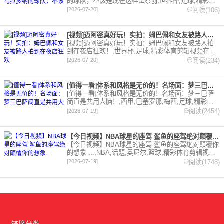
的球队，不该是现在这样,Z原创,世界杯,足球,精彩体
育剪辑视频在线播放。本站提供最全的篮球视频足球
阅读(106)
[2026-07-20]
视频,集锦,录像。
[视频]迈阿密真好玩！实拍：姆巴佩和女友被路人拍到在夜店狂欢
[视频]迈阿密真好玩！实拍：姆巴佩和女友被路人拍
到在夜店狂欢！,世界杯,足球,精彩体育剪辑视频在线
播放。本站提供最全的篮球视频足球视频,集锦,录
阅读(234)
[2026-07-20]
像。
[值得一看]体系和风格是无价的！名场面：梦三巴萨简直是共用大
[值得一看]体系和风格是无价的！名场面：梦三巴萨
简直是共用大脑！,西甲,巴塞罗那,梅西,足球,精彩体
育剪辑视频在线播放。本站提供最全的篮球视频足球
阅读(2454)
[2026-07-19]
视频,集锦,录像。
【今日视频】NBA球星的座驾 鲨鱼的座驾绝对颠覆你的想象 .
【今日视频】NBA球星的座驾 鲨鱼的座驾绝对颠覆你
的想象 ...,NBA,话题,奥尼尔,篮球,精彩体育剪辑视频
在线播放。本站提供最全的篮球视频足球视频,集锦,
阅读(1748)
[2026-07-19]
录像。
链接分类