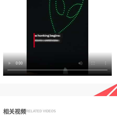
相关视频
RELATED VIDEOS