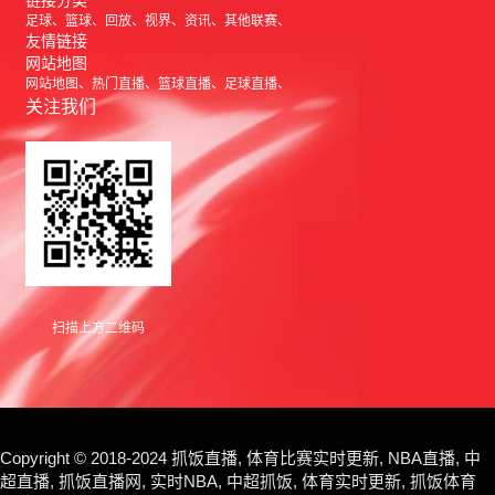
足球
篮球
回放
视界
资讯
其他联赛
友情链接
网站地图
网站地图
热门直播
篮球直播
足球直播
关注我们
扫描上方二维码
Copyright © 2018-2024 抓饭直播, 体育比赛实时更新, NBA直播, 中
超直播, 抓饭直播网, 实时NBA, 中超抓饭, 体育实时更新, 抓饭体育