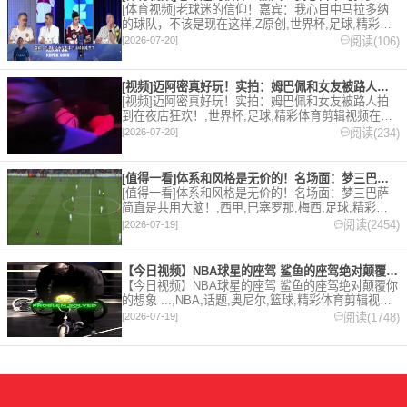
[体育视频]老球迷的信仰！嘉宾：我心目中马拉多纳
的球队，不该是现在这样,Z原创,世界杯,足球,精彩体
育剪辑视频在线播放。本站提供最全的篮球视频足球
阅读(106)
[2026-07-20]
视频,集锦,录像。
[视频]迈阿密真好玩！实拍：姆巴佩和女友被路人拍到在夜店狂欢
[视频]迈阿密真好玩！实拍：姆巴佩和女友被路人拍
到在夜店狂欢！,世界杯,足球,精彩体育剪辑视频在线
播放。本站提供最全的篮球视频足球视频,集锦,录
阅读(234)
[2026-07-20]
像。
[值得一看]体系和风格是无价的！名场面：梦三巴萨简直是共用大
[值得一看]体系和风格是无价的！名场面：梦三巴萨
简直是共用大脑！,西甲,巴塞罗那,梅西,足球,精彩体
育剪辑视频在线播放。本站提供最全的篮球视频足球
阅读(2454)
[2026-07-19]
视频,集锦,录像。
【今日视频】NBA球星的座驾 鲨鱼的座驾绝对颠覆你的想象 .
【今日视频】NBA球星的座驾 鲨鱼的座驾绝对颠覆你
的想象 ...,NBA,话题,奥尼尔,篮球,精彩体育剪辑视频
在线播放。本站提供最全的篮球视频足球视频,集锦,
阅读(1748)
[2026-07-19]
录像。