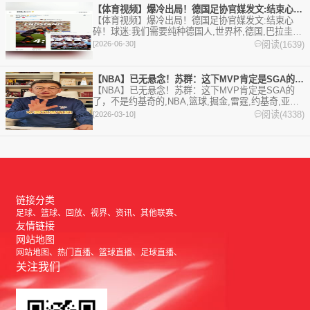
【体育视频】爆冷出局！德国足协官媒发文:结束心碎！球迷:我们
【体育视频】爆冷出局！德国足协官媒发文:结束心
碎！球迷:我们需要纯种德国人,世界杯,德国,巴拉圭,
德甲,五洲,足球,精彩体育剪辑视频在线播放。本站提
阅读(1639)
[2026-06-30]
供最全的篮球视频足球视频,集锦,录像。
【NBA】已无悬念！苏群：这下MVP肯定是SGA的了，不是约
【NBA】已无悬念！苏群：这下MVP肯定是SGA的
了，不是约基奇的,NBA,篮球,掘金,雷霆,约基奇,亚历
山大,精彩体育剪辑视频在线播放。本站提供最全的篮
阅读(4338)
[2026-03-10]
球视频足球视频,集锦,录像。
链接分类
足球
篮球
回放
视界
资讯
其他联赛
友情链接
网站地图
网站地图
热门直播
篮球直播
足球直播
关注我们