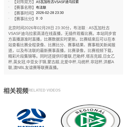
【对阵双方】
AS瓦加杜古VSASF迪乌拉索
【赛事名称】
布法联
【赛事时间】
2026-02-28 23:30
【赛事比分】
0 : 0
北京时间2026年02月28日 23:30分，布法联 : AS瓦加杜古
VSASF迪乌拉索高清在线直播，无插件观看比赛。本站同步官
方直播源准时直播，比赛数据实时更新。比赛结束后可以在本
站查看比赛全程录像、比赛比分、赛事结果、赛事相关新闻报
道，以及布法联的最新赛事直播，比赛录像，比赛视频下载，
精彩片段集锦等。同时还提供印曼联,巴勒杯,塔吉克超,日女乙
杯,英女冠,中亚女子锦,蒙古超,北爱中杯,马统杯,非冠杯,洪都A
联,澳NBL友谊赛等联赛直播。
相关视频
RELATED VIDEOS