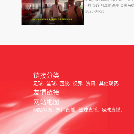
一样,英超,阿森纳,西甲,皇家马
[2026-04-23]
辑视频在线播放。本站提供最全
链接分类
足球
篮球
回放
视界
资讯
其他联赛
友情链接
网站地图
网站地图
热门直播
篮球直播
足球直播