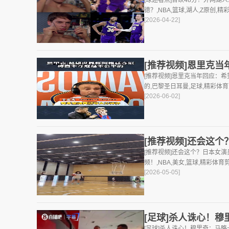
[球迷看点]合砍48分！外网湖
德？,NBA,篮球,湖人,Z原创
[2026-04-22]
全的篮球视频足球视频,集锦,录
[推荐视频]恩里克当年回应：
的,巴黎圣日耳曼,足球,精彩
[2026-06-02]
篮球视频足球视频,集锦,录像。
[推荐视频]还会这个？日本女
频！,NBA,美女,篮球,精彩
[2026-05-05]
球视频足球视频,集锦,录像。
[足球]杀人诛心！穆里奇：马