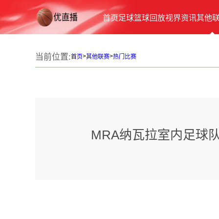
首页
足球
篮球
回放
视界
资讯
其他
当前位置:
>
>
首页
其他联赛
热门比赛
MRA纳瓦拉室内足球