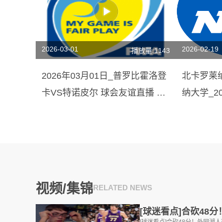
2026-03-01
2026-02-19
播放量:1143
2026年03月01日_普罗比霍洛登
北卡罗莱
卡VS特诺皮尔 球会友谊直播 免
纳大学_20
费在线高清直播
NCAA[
视频/集锦
RELATED NEWS