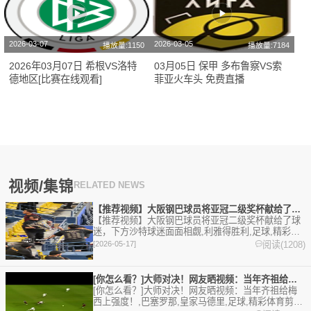
2026-03-07
2026-03-05
播放量:1150
播放量:7184
2026年03月07日 希根VS洛特
03月05日 保甲 多布鲁察VS索
德地区[比赛在线观看]
菲亚火车头 免费直播
视频/集锦
RELATED NEWS
【推荐视频】大阪钢巴球员将亚冠二级奖杯献给了球迷，下方沙特球
【推荐视频】大阪钢巴球员将亚冠二级奖杯献给了球
迷，下方沙特球迷面面相觑,利雅得胜利,足球,精彩体
育剪辑视频在线播放。本站提供最全的篮球视频足球
阅读(1208)
[2026-05-17]
视频,集锦,录像。
[你怎么看？]大师对决！网友晒视频：当年齐祖给梅西上强度！
[你怎么看？]大师对决！网友晒视频：当年齐祖给梅
西上强度！,巴塞罗那,皇家马德里,足球,精彩体育剪辑