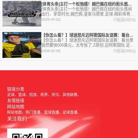
[体育头条]主打一个松弛感！姆巴佩在纽约街头悠闲出行、享受时
[体育头条]主打一个松弛感！姆巴佩在纽约街头悠闲
出行、享受时光,姆巴佩,皇家马德里,足球,精彩体育剪
辑视频在线播放。本站提供最全的篮球视频足球视频,
阅读(4924)
[2026-04-02]
集锦,录像。
【你怎么看？】球迷怒斥迈阿密国际友谊赛：看台票竟然要快500
【你怎么看？】球迷怒斥迈阿密国际友谊赛：看台票
竟然要快500美元，太夸张了,Z原创,迈阿密国际,足球,
精彩体育剪辑视频在线播放。本站提供最全的篮球视
阅读(4961)
[2026-02-08]
频足球视频,集锦,录像。
链接分类
足球
篮球
回放
视界
资讯
其他联赛
友情链接
网站地图
网站地图
热门直播
篮球直播
足球直播
关注我们