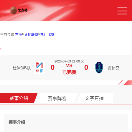
>
>
当前位置:
首页
其他联赛
热门比赛
2026-07-09 21:00:00
VS
0
0
杜保尔B队
贾伊克
已完赛
赛事介绍
赛事阵容
文字直播
赛事介绍