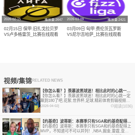
2026-02-15
2026-03-09
播放量:2647
播放量:2421
02月15日 保甲:旧扎戈拉贝罗
03月09日 匈甲:费伦茨瓦罗斯
VS卢多格雷茨_比赛在线观看
VS尼尔吉哈萨_比赛在线观看
视频/集锦
RELATED NEWS
【你怎么看？】羡慕波黑球迷！相比此时的心跳一定飙到180了吧
【你怎么看？】羡慕波黑球迷！相比此时的心跳一定
飙到180了吧,花絮,世界杯,足球,精彩体育剪辑视频在
线播放。本站提供最全的篮球视频足球视频,集锦,录
阅读(1036)
[2026-04-02]
像。
【约基奇】波蒂斯：本赛季只有SGA和约基奇配得上MVP，不知
【约基奇】波蒂斯：本赛季只有SGA和约基奇配得上
MVP，不知道可不可以并列！,NBA,掘金,雷霆,亚历