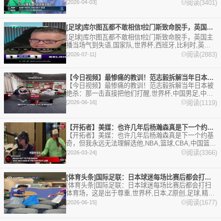
山大,约基奇,雄鹿,篮球,精彩体育剪辑视频在线播放。
阅读(3401)
[2026-04-03]
本站提供最全的篮球视频足球视频,集锦,录像。
[足球]库尔图瓦都不敢相信❗️拉门斯致命脱手，英国主播当场气
[足球]库尔图瓦都不敢相信❗️拉门斯致命脱手，英国主
播当场气到失语,国家队,世界杯,西班牙,比利时,英超,
曼联,皇家马德里,西甲,Z原创,足球,精彩体育剪辑视频
阅读(2883)
[2026-07-11]
在线播放。本站提供最全的篮球视频足球视频,集锦,
录像。
【今日视频】最惨痛的教训！范志毅拆解当年日本被绝杀：那一击直
【今日视频】最惨痛的教训！范志毅拆解当年日本被
绝杀：那一击直接把他们打醒,世界杯,中国男足,中国
足球,足球,精彩体育剪辑视频在线播放。本站提供最
阅读(1119)
[2026-06-16]
全的篮球视频足球视频,集锦,录像。
【开拓者】美媒：也许几年后杨瀚森真是下一个约基奇，但我永远无
【开拓者】美媒：也许几年后杨瀚森真是下一个约基
奇，但我永远无法理解选他,NBA,篮球,CBA,中国篮
球,开拓者,杨瀚森,掘金,约基奇,精彩体育剪辑视频在
阅读(3366)
[2026-03-24]
线播放。本站提供最全的篮球视频足球视频,集锦,录
像。
[体育头条]国际足联：日本球迷每场比赛后都会打扫体育场，这是
[体育头条]国际足联：日本球迷每场比赛后都会打扫
体育场，这是出于尊重,世界杯,日本,Z原创,足球,精彩
体育剪辑视频在线播放。本站提供最全的篮球视频足
阅读(1677)
[2026-06-15]
球视频,集锦,录像。