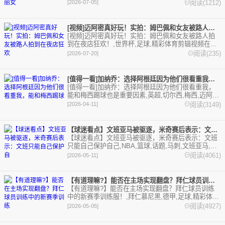
剪辑视频在线播放。本站提供最全的篮球视频足球视
阅读(1212)
[2026-07-05]
频,集锦,录像。
[视频]迈阿密真好玩！实拍：姆巴佩和女友被路人拍到在夜店狂欢
[视频]迈阿密真好玩！实拍：姆巴佩和女友被路人拍
到在夜店狂欢！,世界杯,足球,精彩体育剪辑视频在线
播放。本站提供最全的篮球视频足球视频,集锦,录
阅读(235)
[2026-07-20]
像。
[值得一看]加纳乔：选择阿根廷因为他们很看重我，能和梅西踢球
[值得一看]加纳乔：选择阿根廷因为他们很看重我，
能和梅西踢球也是重要因素,英超,切尔西,梅西,迈阿密
国际,阿根廷,足球,精彩体育剪辑视频在线播放。本站
阅读(3149)
[2026-04-11]
提供最全的篮球视频足球视频,集锦,录像。
【球迷看点】文班亚马被驱逐，米奇赛后表示：文班只能自己保护自
【球迷看点】文班亚马被驱逐，米奇赛后表示：文班
只能自己保护自己,NBA,篮球,话题,马刺,文班亚马,精
彩体育剪辑视频在线播放。本站提供最全的篮球视频
阅读(4061)
[2026-05-11]
足球视频,集锦,录像。
【有道理嘛?】能否在主场实现翻盘？拜仁球员训练中的新赛季训练
【有道理嘛?】能否在主场实现翻盘？拜仁球员训练
中的新赛季训练服！,拜仁慕尼黑,德甲,足球,精彩体育
剪辑视频在线播放。本站提供最全的篮球视频足球视
阅读(4927)
[2026-05-05]
频,集锦,录像。