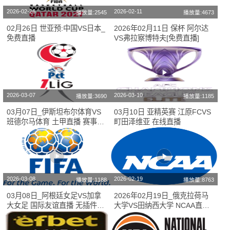
2026-02-26
2026-02-11
播放量:2545
播放量:4673
02月26日 世亚预:中国VS日本_
2026年02月11日 保杯 阿尔达
免费直播
VS弗拉察博特夫[免费直播]
2026-03-07
2026-03-10
播放量:3690
播放量:1185
03月07日_伊斯坦布尔体育VS
03月10日 亚精英赛 江原FCVS
班德尔马体育 土甲直播 赛事高
町田泽维亚 在线直播
清直播
2026-03-08
2026-02-19
播放量:1188
播放量:8763
03月08日_阿根廷女足VS加拿
2026年02月19日_俄克拉荷马
大女足 国际友谊直播 无插件直
大学VS田纳西大学 NCAA直播
播
比赛直播