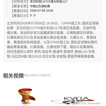
【对阵双方】
尼日利亚U17VS澳大利亚U17
【赛事名称】
中国之队锦标赛
【赛事时间】
2026-07-08 16:00
【赛事比分】
0 : 0
北京时间2026年07月08日 16:00分，CFA中国之队·国际足球锦
标赛 : 尼日利亚U17VS澳大利亚U17高清在线直播，无插件观
看比赛。本站同步官方直播源准时直播，比赛数据实时更新。
比赛结束后可以在本站查看比赛全程录像、比赛比分、赛事结
果、赛事相关新闻报道，以及CFA中国之队·国际足球锦标赛的
最新赛事直播，比赛录像，比赛视频下载，精彩片段集锦等。
同时还提供以青杯,希丙,埃及甲,塞浦甲,欧美杯,德地U19,非青
锦,乌拉圭M联,瑞士NLB,尼拉女锦,非篮锦,德篮丙等联赛直播。
相关视频
RELATED VIDEOS