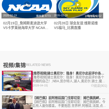
2026-02-19
2026-02-28
播放量:4773
播放量:5552
02月19日_詹姆斯麦迪逊大学
02月28日 球会友谊:维斯诺维
VS卡罗莱纳海岸大学 NCAA直
VS福马_比赛直播
播 免费直播
视频/集锦
RELATED NEWS
[推荐视频]骑士奥尼尔：隐身！奥尼尔此前评价各个时期的自己！
[推荐视频]骑士奥尼尔：隐身！奥尼尔此前评价各个
时期的自己！,NBA,凯尔特人,湖人,奥尼尔,骑士,魔术,
热火,太阳,篮球,精彩体育剪辑视频在线播放。本站提
阅读(901)
[2026-04-15]
供最全的篮球视频足球视频,集锦,录像。
【姆巴佩】前阿根廷国门戈耶切亚：姆巴佩挑衅，今后有人废你膝盖
【姆巴佩】前阿根廷国门戈耶切亚：姆巴佩挑衅，今
后有人废你膝盖，不要抱怨,世界杯,阿根廷,法国,点赞