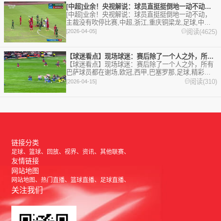
[中超]业余！央视解说：球员直挺挺倒地一动不动，主裁没有吹停
[中超]业余！央视解说：球员直挺挺倒地一动不动，
主裁没有吹停比赛,中超,浙江,重庆铜梁龙,足球,中国
足球,精彩体育剪辑视频在线播放。本站提供最全的篮
阅读(4625)
[2026-04-05]
球视频足球视频,集锦,录像。
【球迷看点】现场球迷：赛后除了一个人之外，所有巴萨球员都在谢
【球迷看点】现场球迷：赛后除了一个人之外，所有
巴萨球员都在谢场,欧冠,西甲,巴塞罗那,足球,精彩体
育剪辑视频在线播放。本站提供最全的篮球视频足球
阅读(310)
[2026-04-15]
视频,集锦,录像。
链接分类
足球
篮球
回放
视界
资讯
其他联赛
友情链接
网站地图
网站地图
热门直播
篮球直播
足球直播
关注我们