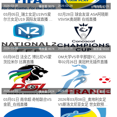
2026-03-05
2026-02-28
播放量:3076
播放量:1529
03月05日_瑞士女足U19VS爱
02月28日 球会友谊 ASA阿晓斯
尔兰女足U19 国际友谊直播 比
VSVSK奥胡斯 在线直播
赛在线观看
2026-03-08
2026-02-26
播放量:4674
播放量:5616
03月08日 法全乙 博比尼VS蒙
OM大学VS辛辛那提FC_2026
茨拉米尔 比赛直播
年02月26日 美冠杯无插件直播
2026-03-01
2026-03-08
播放量:1424
播放量:3191
03月01日 南非超:奇帕联合VS
2026年03月08日_奥地利女足
金箭_在线直播
VS斯洛文尼亚女足 世女欧预直
播 在线直播