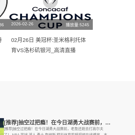
2026-02-26
86
播放量:5245
特
02月26日 美冠杯:圣米格利托体
育VS洛杉矶银河_高清直播
[推荐]抽空过把瘾！在今日湖勇大战赛前，老詹还跑去打高尔夫了
[推荐]抽空过把瘾！在今日湖勇大战赛前，老詹还跑去打高尔夫