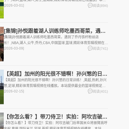
了！,NBA,篮球,湖人,勇士,詹姆斯,精彩体育剪辑视频在线播放。本站
[2026-03-01]
提供最全的篮球视频足球视频,集锦,录像。
阅读(894)
[集锦]孙悦跟着湖人训练师吃墨西哥菜，遇到了乔丹铁杆粉丝店长
[集锦]孙悦跟着湖人训练师吃墨西哥菜，遇到了乔丹铁杆粉丝店
长！,NBA,湖人,公牛,乔丹,CBA,中国篮球,篮球,精彩体育剪辑视频在线
[2026-03-09]
播放。本站提供最全的篮球视频足球视频,集锦,录像。
阅读(741)
【英超】加州的阳光很不错啊！孙兴慜的日常训练！
【英超】加州的阳光很不错啊！孙兴慜的日常训练！,英超,热刺,孙兴
慜,足球,精彩体育剪辑视频在线播放。本站提供最全的篮球视频足球
[2026-02-15]
视频,集锦,录像。
阅读(401)
【你怎么看？】带刀侍卫！实拍：阿坎吉破门后率国米众将振臂高呼
【你怎么看？】带刀侍卫！实拍：阿坎吉破门后率国米众将振臂高呼
庆祝,意甲,国际米兰,足球,英超,精彩体育剪辑视频在线播放。本站提