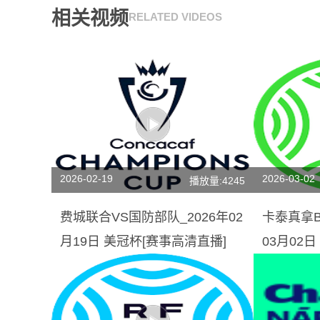
相关视频
RELATED VIDEOS
2026-02-19
2026-03-02
播放量:4245
费城联合VS国防部队_2026年02
卡泰真拿B
月19日 美冠杯[赛事高清直播]
03月02