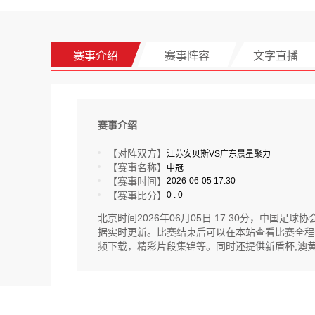
赛事介绍
赛事阵容
文字直播
赛事介绍
【对阵双方】
江苏安贝斯VS广东晨星聚力
【赛事名称】
中冠
【赛事时间】
2026-06-05 17:30
【赛事比分】
0 : 0
北京时间2026年06月05日 17:30分，中
据实时更新。比赛结束后可以在本站查看比赛全程
频下载，精彩片段集锦等。同时还提供新盾杯,澳黄杯,