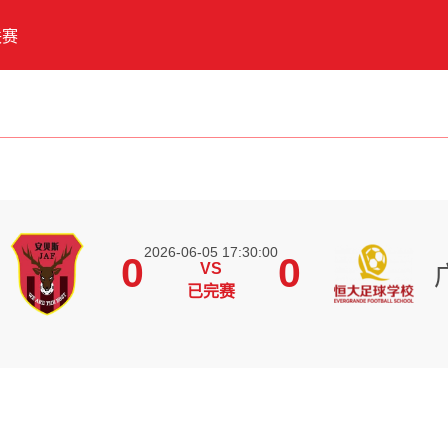
联赛
2026-06-05 17:30:00
0
0
VS
已完赛