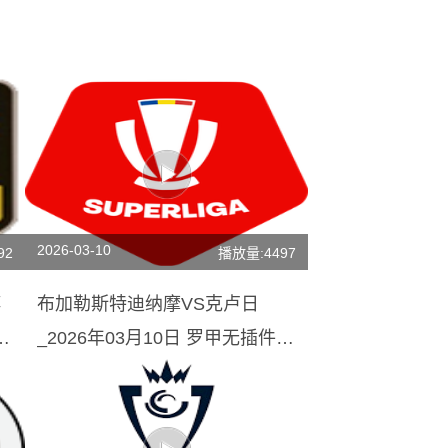
2026-03-10
92
播放量:4497
博
布加勒斯特迪纳摩VS克卢日
清
_2026年03月10日 罗甲无插件直
播