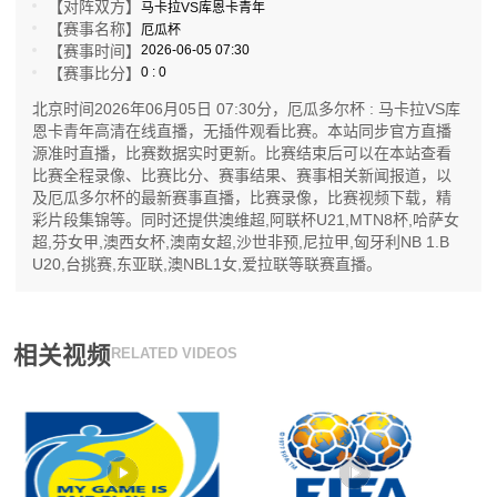
【对阵双方】
马卡拉VS库恩卡青年
【赛事名称】
厄瓜杯
【赛事时间】
2026-06-05 07:30
【赛事比分】
0 : 0
北京时间2026年06月05日 07:30分，厄瓜多尔杯 : 马卡拉VS库
恩卡青年高清在线直播，无插件观看比赛。本站同步官方直播
源准时直播，比赛数据实时更新。比赛结束后可以在本站查看
比赛全程录像、比赛比分、赛事结果、赛事相关新闻报道，以
及厄瓜多尔杯的最新赛事直播，比赛录像，比赛视频下载，精
彩片段集锦等。同时还提供澳维超,阿联杯U21,MTN8杯,哈萨女
超,芬女甲,澳西女杯,澳南女超,沙世非预,尼拉甲,匈牙利NB 1.B
U20,台挑赛,东亚联,澳NBL1女,爱拉联等联赛直播。
相关视频
RELATED VIDEOS