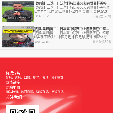
【集锦】二选一！沃尔科特比较06和26世界杯英格兰队主力阵容
【集锦】二选一！沃尔科特比较06和26世界杯英格兰
队主力阵容,国家队,世界杯,Z原创,英格兰,英超,足球,
精彩体育剪辑视频在线播放。本站提供最全的篮球视
阅读(1769)
[2026-04-02]
频足球视频,集锦,录像。
[视频/集锦]博主：日本高中联赛中上游队伍在中超可以实现不降
[视频/集锦]博主：日本高中联赛中上游队伍在中超可
以实现不降级！,中国男足,中国足球,足球,精彩体育剪
辑视频在线播放。本站提供最全的篮球视频足球视频,
阅读(3594)
[2026-02-18]
集锦,录像。
链接分类
足球
篮球
回放
视界
资讯
其他联赛
友情链接
网站地图
网站地图
热门直播
篮球直播
足球直播
关注我们