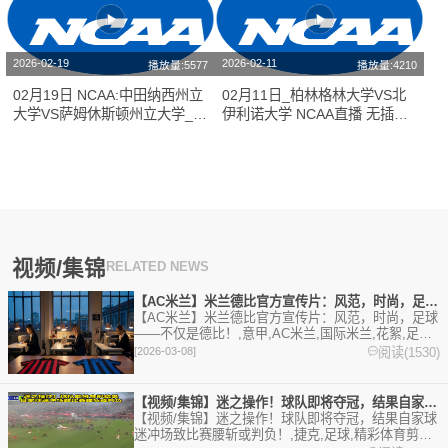
2026-02-19
2026-02-11
播放量:5577
播放量:4210
02月19日 NCAA:中田纳西州立
02月11日_柏林格林大学VS北
大学VS萨姆休斯顿州立大学_免
伊利诺大学 NCAA直播 无插件
费直播
直播
视频/集锦
RELATED NEWS
【AC米兰】米兰德比官方宣传片：风范，时尚，足球——不仅是德
【AC米兰】米兰德比官方宣传片：风范，时尚，足球
——不仅是德比！,意甲,AC米兰,国际米兰,花絮,足球,
精彩体育剪辑视频在线播放。本站提供最全的篮球视
阅读(1530)
[2026-03-08]
频足球视频,集锦,录像。
【视频/集锦】迷之操作！球队即将夺冠，结果自家球迷冲场致比赛
【视频/集锦】迷之操作！球队即将夺冠，结果自家球
迷冲场致比赛腰斩或判负！,捷克,足球,精彩体育剪辑