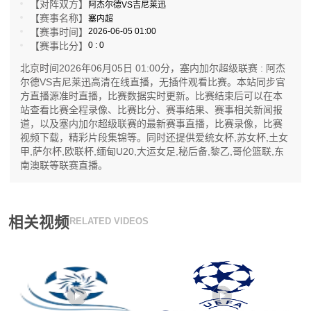
【对阵双方】
阿杰尔德VS吉尼莱迅
【赛事名称】
塞内超
【赛事时间】
2026-06-05 01:00
【赛事比分】
0 : 0
北京时间2026年06月05日 01:00分，塞内加尔超级联赛 : 阿杰
尔德VS吉尼莱迅高清在线直播，无插件观看比赛。本站同步官
方直播源准时直播，比赛数据实时更新。比赛结束后可以在本
站查看比赛全程录像、比赛比分、赛事结果、赛事相关新闻报
道，以及塞内加尔超级联赛的最新赛事直播，比赛录像，比赛
视频下载，精彩片段集锦等。同时还提供爱统女杯,苏女杯,土女
甲,萨尔杯,欧联杯,缅甸U20,大运女足,秘后备,黎乙,哥伦篮联,东
南澳联等联赛直播。
相关视频
RELATED VIDEOS