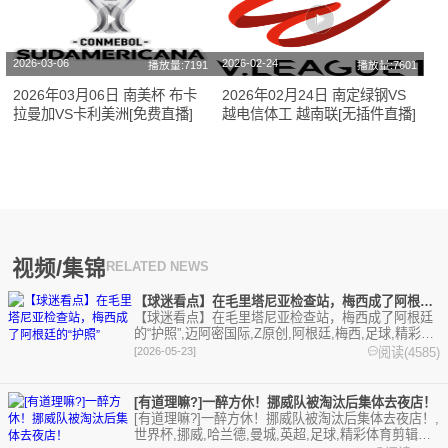
2026-03-06
2026-02-24
播放量:7191
播放量:7601
2026年03月06日 南美杯 布卡
2026年02月24日 南定绿钢VS
拉曼加VS卡利美洲[免费直播]
越电信体工 越南联[无插件直播]
视频/集锦
RELATED NEWS
【球迷看点】在毛里塔尼亚检查站，梅西成了阿根廷的“护照”
【球迷看点】在毛里塔尼亚检查站，梅西成了阿根廷
的“护照”,迈阿密国际,Z原创,阿根廷,梅西,足球,精彩体
育剪辑视频在线播放。本站提供最全的篮球视频足球
阅读(4585)
[2026-05-23]
视频,集锦,录像。
[有道理嘛?]一醉方休！挪威队被淘汰后集体去夜店！
[有道理嘛?]一醉方休！挪威队被淘汰后集体去夜店！,
世界杯,挪威,哈兰德,曼城,英超,足球,精彩体育剪辑视