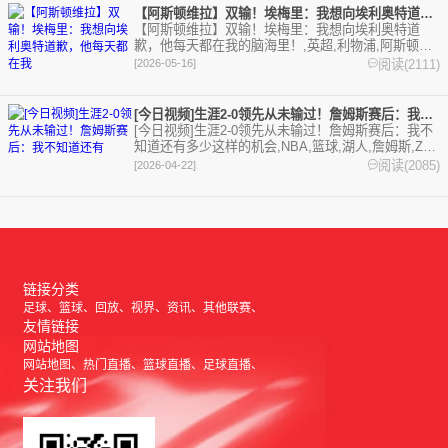
【阿斯顿维拉】双输！埃梅里：我想向埃利奥特道歉，他每天都在我
【阿斯顿维拉】双输！埃梅里：我想向埃利奥特道
歉，他每天都在我的脑海里！,英超,利物浦,阿斯顿维
拉,足球,精彩体育剪辑视频在线播放。本站提供最全
阅读(2111)
[2026-05-16]
的篮球视频足球视频,集锦,录像。
[今日视频]生涯2-0领先从未输过！詹姆斯赛后：我不知道还有
[今日视频]生涯2-0领先从未输过！詹姆斯赛后：我不
知道还有多少这样的机会,NBA,篮球,湖人,詹姆斯,Z原
创,精彩体育剪辑视频在线播放。本站提供最全的篮球
阅读(2085)
[2026-04-22]
视频足球视频,集锦,录像。
链接分类
足球
篮球
回放
视界
资讯
其他联赛
友情链接
网站地图
网站地图
热门直播
篮球直播
足球直播
关注我们