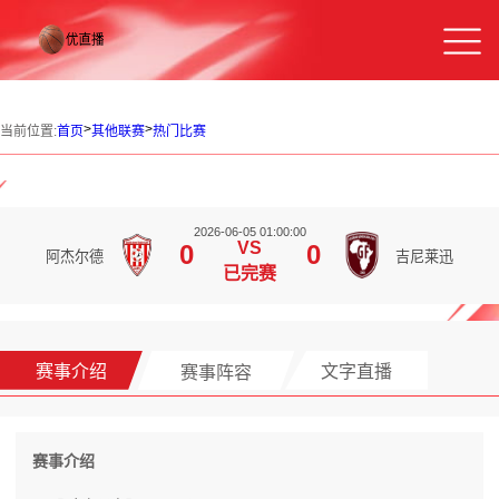
>
>
当前位置:
首页
其他联赛
热门比赛
2026-06-05 01:00:00
VS
0
0
阿杰尔德
吉尼莱迅
已完赛
赛事介绍
赛事阵容
文字直播
赛事介绍