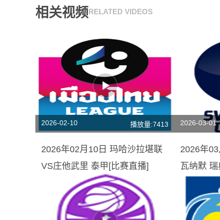
相关视频
RELATED VIDEOS
2026-02-10
2026-03-01
播放量:7413
2026年02月10日 玛哈沙拉堪联
2026年0
VS庄他武里 泰甲[比赛直播]
瓦纳默 瑞