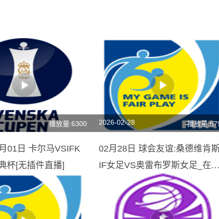
2026-02-28
播放量:6300
播放量:67
3月01日 卡尔马VSIFK
02月28日 球会友谊:桑德维肯
典杯[无插件直播]
IF女足VS奥雷布罗斯女足_在
直播