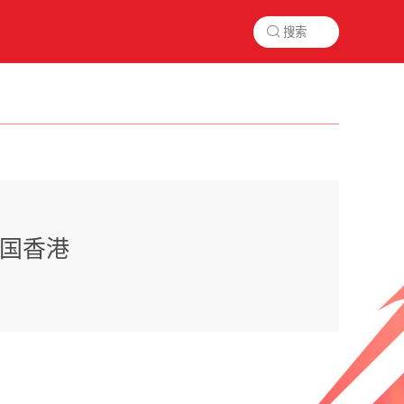

国香港