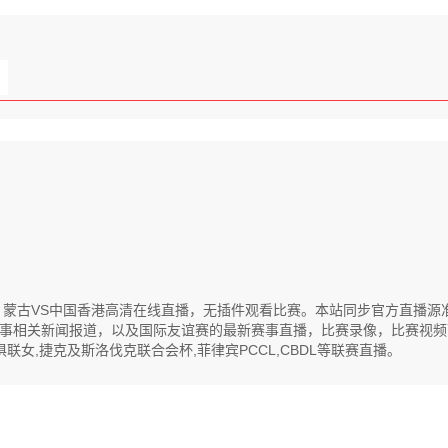
际友谊赛 : 蒙古VS中国香港高清在线直播，无插件观看比赛。本站同步官方
事相关新闻报道，以及国际友谊赛的最新赛事直播，比赛录像，比赛视频
南俱联女,捷克及斯洛伐克联合会杯,菲律宾PCCL,CBDL等联赛直播。