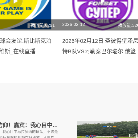
2026-02-12
播放量:6291
播放量:32
日 球会友谊:斯比斯克泊
2026年02月12日 圣彼得堡泽
瓦维斯_在线直播
特B队VS阿勒泰巴尔瑙尔 俄篮
比赛直播
[体育视频]老球迷的信仰！嘉宾：我心目中马拉多纳的球队，不该
宾：我心目中马拉多纳的球队，不该是