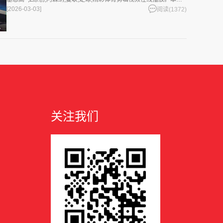
[2026-03-03]
提供最全的篮球视频足球视频,集锦,录像。
阅读(1372)
关注我们