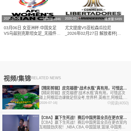
2026-03-06
2026-02-27
播放量:6946
播放量:6499
03月06日 女亚洲杯:中国女足
尤文提度VS亚松森瓜拉尼
VS乌兹别克斯坦女足_无插件直
_2026年02月27日 解放者杯[无
播
插件直播]
视频/集锦
RELATED NEWS
【精彩剪辑】皮克福德“战术水瓶”真有用，可惜这次碰上阿根廷功
【精彩剪辑】皮克福德“战术水瓶”真有用，可惜这次
碰上阿根廷功课做足但没考,世界杯,英格兰,阿根廷,花
絮,欧洲杯,足球,精彩体育剪辑视频在线播放。本站提
阅读(4050)
[2026-07-16]
供最全的篮球视频足球视频,集锦,录像。
【CBA】赢下生死战！赛后中国男篮全员在更衣室内互相鼓劲庆祝
【CBA】赢下生死战！赛后中国男篮全员在更衣室内
互相鼓劲庆祝！,NBA,CBA,中国篮球,篮球,中国男篮,