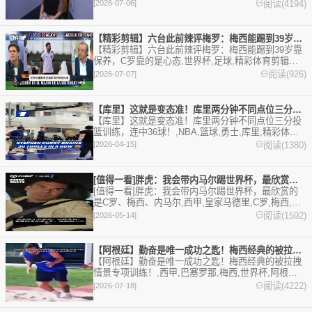
精彩体育剪辑视频在线播放。本站提供最全的篮球视
阅读(4194)
[2026-07-06]
频足球视频,集锦,录像。
【精彩剪辑】六台此前辣评梅罗：梅西能踢到39岁靠保养，C罗靠
【精彩剪辑】六台此前辣评梅罗：梅西能踢到39岁靠
保养，C罗靠的是心态,世界杯,足球,精彩体育剪辑视
频在线播放。本站提供最全的篮球视频足球视频,集
阅读(926)
[2026-07-07]
锦,录像。
【库里】这就是变态准！库里两分钟不同点位三分投篮训练，连中3
【库里】这就是变态准！库里两分钟不同点位三分投
篮训练，连中36球！,NBA,篮球,勇士,库里,精彩体育
剪辑视频在线播放。本站提供最全的篮球视频足球视
阅读(1380)
[2026-04-15]
频,集锦,录像。
[值得一看]胖虎：我会带内马尔踢世界杯，最欣赏的是C罗、梅西
[值得一看]胖虎：我会带内马尔踢世界杯，最欣赏的
是C罗、梅西、内马尔,西甲,皇家马德里,C罗,梅西,内
马尔,巴西,世界杯,巴塞罗那,足球,Z原创,精彩体育剪辑
阅读(1592)
[2026-05-14]
视频在线播放。本站提供最全的篮球视频足球视频,集
锦,录像。
【阿根廷】勤奋是唯一成功之匙！梅西经典的被拉拽情景专项训练！
【阿根廷】勤奋是唯一成功之匙！梅西经典的被拉拽
情景专项训练！,西甲,巴塞罗那,梅西,世界杯,阿根廷,
足球,精彩体育剪辑视频在线播放。本站提供最全的篮
阅读(4222)
[2026-07-18]
球视频足球视频,集锦,录像。