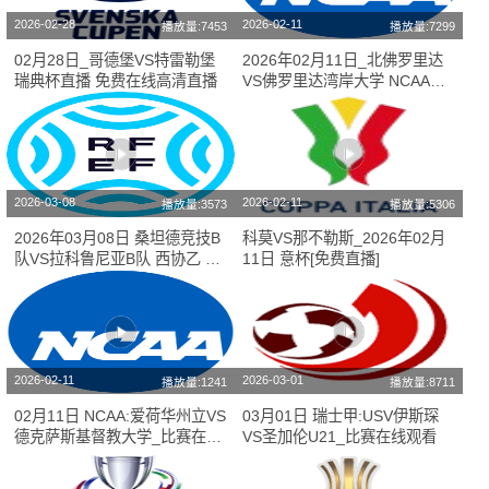
2026-02-28
2026-02-11
播放量:7453
播放量:7299
02月28日_哥德堡VS特雷勒堡
2026年02月11日_北佛罗里达
瑞典杯直播 免费在线高清直播
VS佛罗里达湾岸大学 NCAA直
播 免费直播
2026-03-08
2026-02-11
播放量:3573
播放量:5306
2026年03月08日 桑坦德竞技B
科莫VS那不勒斯_2026年02月
队VS拉科鲁尼亚B队 西协乙 比
11日 意杯[免费直播]
赛在线观看
2026-02-11
2026-03-01
播放量:1241
播放量:8711
02月11日 NCAA:爱荷华州立VS
03月01日 瑞士甲:USV伊斯琛
德克萨斯基督教大学_比赛在线
VS圣加伦U21_比赛在线观看
观看