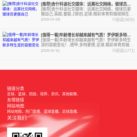
[推荐]舍什科谈社交媒体：远离社交网络，做球员更做自己
[推荐]舍什科谈社交媒体：远离社交网络，做球员更
做自己,英超,曼联,Z原创,足球,精彩体育剪辑视频在线
播放。本站提供最全的篮球视频足球视频,集锦,录
阅读(3835)
[2026-03-28]
像。
[值得一看]年龄增长却越来越有气质！罗伊斯多特生涯的容貌变化
[值得一看]年龄增长却越来越有气质！罗伊斯多特生
涯的容貌变化！,德甲,多特蒙德,足球,精彩体育剪辑视
频在线播放。本站提供最全的篮球视频足球视频,集
阅读(1271)
[2026-02-11]
锦,录像。
链接分类
足球
篮球
回放
视界
资讯
其他联赛
友情链接
网站地图
网站地图
热门直播
篮球直播
足球直播
关注我们