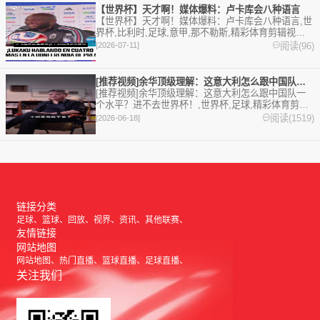
【世界杯】天才啊！媒体爆料：卢卡库会八种语言
【世界杯】天才啊！媒体爆料：卢卡库会八种语言,世
界杯,比利时,足球,意甲,那不勒斯,精彩体育剪辑视频
在线播放。本站提供最全的篮球视频足球视频,集锦,
阅读(96)
[2026-07-11]
录像。
[推荐视频]余华顶级理解：这意大利怎么跟中国队一个水平？进不
[推荐视频]余华顶级理解：这意大利怎么跟中国队一
个水平？进不去世界杯！,世界杯,足球,精彩体育剪辑
视频在线播放。本站提供最全的篮球视频足球视频,集
阅读(1519)
[2026-06-18]
锦,录像。
链接分类
足球
篮球
回放
视界
资讯
其他联赛
友情链接
网站地图
网站地图
热门直播
篮球直播
足球直播
关注我们