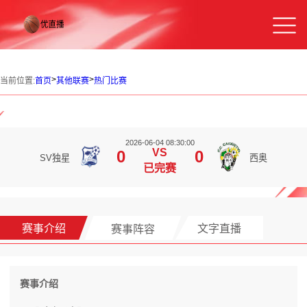
>
>
当前位置:
首页
其他联赛
热门比赛
2026-06-04 08:30:00
VS
0
0
SV独星
西奥
已完赛
赛事介绍
赛事阵容
文字直播
赛事介绍