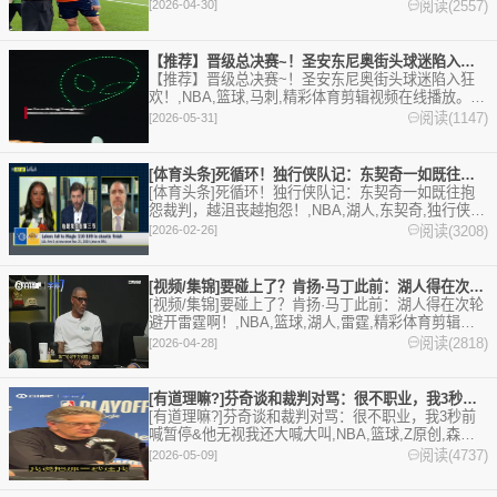
放。本站提供最全的篮球视频足球视频,集锦,录像。
阅读(2557)
[2026-04-30]
【推荐】晋级总决赛~！圣安东尼奥街头球迷陷入狂欢！
【推荐】晋级总决赛~！圣安东尼奥街头球迷陷入狂
欢！,NBA,篮球,马刺,精彩体育剪辑视频在线播放。本
站提供最全的篮球视频足球视频,集锦,录像。
阅读(1147)
[2026-05-31]
[体育头条]死循环！独行侠队记：东契奇一如既往抱怨裁判，越沮
[体育头条]死循环！独行侠队记：东契奇一如既往抱
怨裁判，越沮丧越抱怨！,NBA,湖人,东契奇,独行侠,
篮球,小牛,精彩体育剪辑视频在线播放。本站提供最
阅读(3208)
[2026-02-26]
全的篮球视频足球视频,集锦,录像。
[视频/集锦]要碰上了？肯扬·马丁此前：湖人得在次轮避开雷霆
[视频/集锦]要碰上了？肯扬·马丁此前：湖人得在次轮
避开雷霆啊！,NBA,篮球,湖人,雷霆,精彩体育剪辑视
频在线播放。本站提供最全的篮球视频足球视频,集
阅读(2818)
[2026-04-28]
锦,录像。
[有道理嘛?]芬奇谈和裁判对骂：很不职业，我3秒前喊暂停&他
[有道理嘛?]芬奇谈和裁判对骂：很不职业，我3秒前
喊暂停&他无视我还大喊大叫,NBA,篮球,Z原创,森林
狼,精彩体育剪辑视频在线播放。本站提供最全的篮球
阅读(4737)
[2026-05-09]
视频足球视频,集锦,录像。