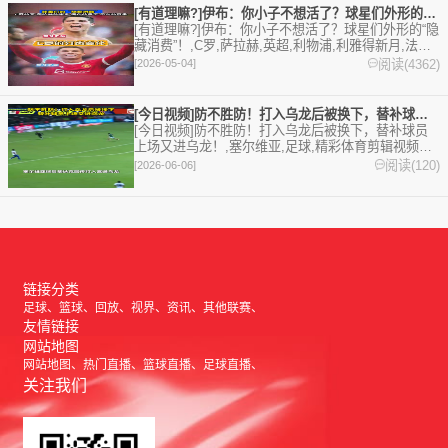
[有道理嘛?]伊布：你小子不想活了？球星们外形的“隐藏消费”
[有道理嘛?]伊布：你小子不想活了？球星们外形的“隐
藏消费”！,C罗,萨拉赫,英超,利物浦,利雅得新月,法甲,
巴黎圣日耳曼,足球,精彩体育剪辑视频在线播放。本
阅读(4362)
[2026-05-04]
站提供最全的篮球视频足球视频,集锦,录像。
[今日视频]防不胜防！打入乌龙后被换下，替补球员上场又进乌龙
[今日视频]防不胜防！打入乌龙后被换下，替补球员
上场又进乌龙！,塞尔维亚,足球,精彩体育剪辑视频在
线播放。本站提供最全的篮球视频足球视频,集锦,录
阅读(120)
[2026-06-06]
像。
链接分类
足球
篮球
回放
视界
资讯
其他联赛
友情链接
网站地图
网站地图
热门直播
篮球直播
足球直播
关注我们