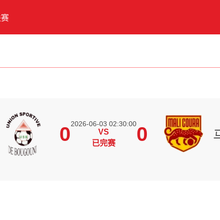
联赛
2026-06-03 02:30:00
0
0
VS
已完赛