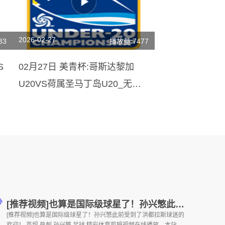
2026-02-27
33
播放量:7477
S
02月27日 美青杯:哥斯达黎加
U20VS荷属圣马丁岛U20_无插
件直播
[推荐视频]也算是国际级球星了！孙兴慜此前受到了洪都拉斯球迷
[推荐视频]也算是国际级球星了！孙兴慜此前受到了洪都拉斯球迷的