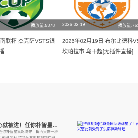
2026-02-19
播放量:5378
播放量:76
日 南联杯 杰克萨VSTS银
2026年02月19日 布尔比德科V
播
坎帕拉市 乌干超[无插件直播]
[值得一看]一个不小心就被进！任你朴智星疯跑防守！梅西只需一
！任你朴智星疯跑防守！梅西只需一秒