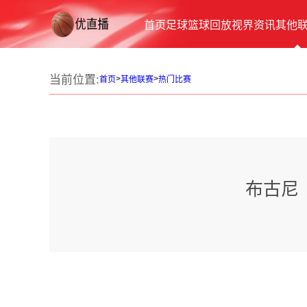
首页
足球
篮球
回放
视界
资讯
其他
当前位置:
>
>
首页
其他联赛
热门比赛
布古尼