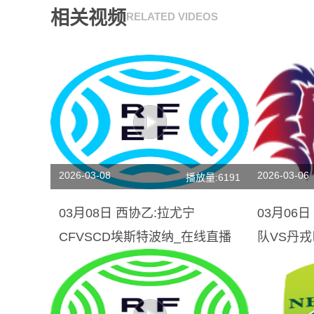
相关视频
RELATED VIDEOS
2026-03-08
2026-03-06
播放量:6191
03月08日 西协乙:拉尤宁
03月06
CFVSCD埃斯特波纳_在线直播
队VS丹戎