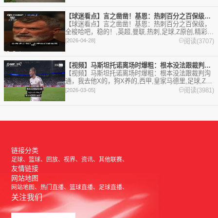
【球迷看点】言之凿凿！基恩：热刺百分之百保级，全梭哈吧，稳的
【球迷看点】言之凿凿！基恩：热刺百分之百保级，
全梭哈吧，稳的！,英超,曼联,热刺,足球,Z原创,精彩体
育剪辑视频在线播放。本站提供最全的篮球视频足球
阅读(3707)
[2026-04-28]
视频,集锦,录像。
【视频】马斯坦托诺离场时爆粗：根本没法跟裁判沟通，我去他X的
【视频】马斯坦托诺离场时爆粗：根本没法跟裁判沟
通，我去他X的，狗X养的,西甲,皇家马德里,足球,Z原
创,精彩体育剪辑视频在线播放。本站提供最全的篮球
阅读(3981)
[2026-03-05]
视频足球视频,集锦,录像。
链接分类
足球
篮球
回放
视界
资讯
其他联赛
友情链接
网站地图
网站地图
热门直播
篮球直播
足球直播
关注我们