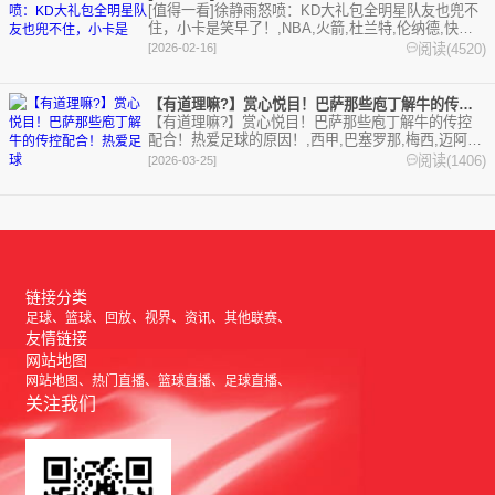
[值得一看]徐静雨怒喷：KD大礼包全明星队友也兜不
住，小卡是笑早了！,NBA,火箭,杜兰特,伦纳德,快船,
篮球,精彩体育剪辑视频在线播放。本站提供最全的篮
阅读(4520)
[2026-02-16]
球视频足球视频,集锦,录像。
【有道理嘛?】赏心悦目！巴萨那些庖丁解牛的传控配合！热爱足球
【有道理嘛?】赏心悦目！巴萨那些庖丁解牛的传控
配合！热爱足球的原因！,西甲,巴塞罗那,梅西,迈阿密
国际,足球,精彩体育剪辑视频在线播放。本站提供最
阅读(1406)
[2026-03-25]
全的篮球视频足球视频,集锦,录像。
链接分类
足球
篮球
回放
视界
资讯
其他联赛
友情链接
网站地图
网站地图
热门直播
篮球直播
足球直播
关注我们