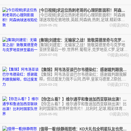
[今日视频]求这位热刺老哥的心理阴影面积！阿森纳球迷攻陷伦敦
[今日视频]求这位热刺老哥的心理阴影面积！阿森纳
球迷攻陷伦敦地铁,英超,阿森纳,热刺,足球,精彩体育
剪辑视频在线播放。本站提供最全的篮球视频足球视
阅读(882)
[2026-05-25]
频,集锦,录像。
[集锦]刘建宏：无输家之战！致敬莫德里奇与克罗地亚拼至最后一
[集锦]刘建宏：无输家之战！致敬莫德里奇与克罗地
亚拼至最后一秒,世界杯,葡萄牙,克罗地亚,C罗,足球,
精彩体育剪辑视频在线播放。本站提供最全的篮球视
阅读(4845)
[2026-07-03]
频足球视频,集锦,录像。
【集锦】阿韦洛亚谈巴尔韦德染红：感谢裁判跟我解释，但过度发力
【集锦】阿韦洛亚谈巴尔韦德染红：感谢裁判跟我解
释，但过度发力我不认同,西甲,皇家马德里,Z原创,足
球,精彩体育剪辑视频在线播放。本站提供最全的篮球
阅读(3772)
[2026-03-23]
视频足球视频,集锦,录像。
【你怎么看？】维尔通亨和鲁迪加西亚联袂出演！比利时国家队世界
【你怎么看？】维尔通亨和鲁迪加西亚联袂出演！比
利时国家队世界杯宣传片！,比利时,足球,精彩体育剪
辑视频在线播放。本站提供最全的篮球视频足球视频,
阅读(339)
[2026-05-05]
集锦,录像。
[值得一看]徐静雨怒喷：KD大礼包全明星队友也兜不住，小卡是