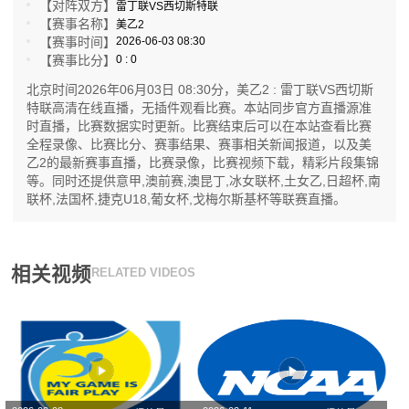
【对阵双方】
雷丁联VS西切斯特联
【赛事名称】
美乙2
【赛事时间】
2026-06-03 08:30
【赛事比分】
0 : 0
北京时间2026年06月03日 08:30分，美乙2 : 雷丁联VS西切斯
特联高清在线直播，无插件观看比赛。本站同步官方直播源准
时直播，比赛数据实时更新。比赛结束后可以在本站查看比赛
全程录像、比赛比分、赛事结果、赛事相关新闻报道，以及美
乙2的最新赛事直播，比赛录像，比赛视频下载，精彩片段集锦
等。同时还提供意甲,澳前赛,澳昆丁,冰女联杯,土女乙,日超杯,南
联杯,法国杯,捷克U18,葡女杯,戈梅尔斯基杯等联赛直播。
相关视频
RELATED VIDEOS