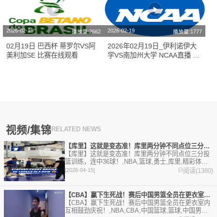
2026-02-19
2026-02-19
播放量:2662
播放量:1777
02月19日 巴西杯 蒂罗尔VS阿
2026年02月19日_伊利诺伊大
美利加SE 比赛在线观看
学VS南加州大学 NCAA直播 高
清直播
视频/集锦
RELATED NEWS
【库里】这就是变态准！库里两分钟不同点位三分投篮训练，连中3
【库里】这就是变态准！库里两分钟不同点位三分投
篮训练，连中36球！,NBA,篮球,勇士,库里,精彩体育
剪辑视频在线播放。本站提供最全的篮球视频足球视
阅读(1380)
[2026-04-15]
频,集锦,录像。
【CBA】赢下生死战！赛后中国男篮全员在更衣室内互相鼓劲庆祝
【CBA】赢下生死战！赛后中国男篮全员在更衣室内
互相鼓劲庆祝！,NBA,CBA,中国篮球,篮球,中国男篮,