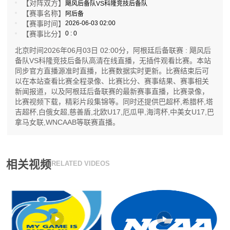
【对阵双方】
飓风后备队VS科隆竞技后备队
【赛事名称】
阿后备
【赛事时间】
2026-06-03 02:00
【赛事比分】
0 : 0
北京时间2026年06月03日 02:00分，阿根廷后备联赛 : 飓风后
备队VS科隆竞技后备队高清在线直播，无插件观看比赛。本站
同步官方直播源准时直播，比赛数据实时更新。比赛结束后可
以在本站查看比赛全程录像、比赛比分、赛事结果、赛事相关
新闻报道，以及阿根廷后备联赛的最新赛事直播，比赛录像，
比赛视频下载，精彩片段集锦等。同时还提供巴超杯,希腊杯,塔
吉超杯,白俄女超,慈善盾,北欧U17,厄瓜甲,海湾杯,中美女U17,巴
拿马女联,WNCAAB等联赛直播。
相关视频
RELATED VIDEOS