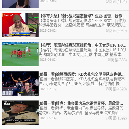
精彩体育剪辑视频在线播放。本站提供最全的篮球视
阅读(4194)
[2026-07-06]
频足球视频,集锦,录像。
【体育头条】德比战只靠定位球？亚亚-图雷：我作为球迷并没看爽
【体育头条】德比战只靠定位球？亚亚-图雷：我作为
球迷并没看爽！,Z原创,英超,阿森纳,五洲,足球,精彩体
育剪辑视频在线播放。本站提供最全的篮球视频足球
阅读(2069)
[2026-03-02]
视频,集锦,录像。
【推荐】周瑾彤任意球直挂死角，中国女足U16 1-0领先法国
【推荐】周瑾彤任意球直挂死角，中国女足U16 1-0领
先法国女足U16！,中国女足,足球,中国足球,精彩体育
剪辑视频在线播放。本站提供最全的篮球视频足球视
阅读(336)
[2026-04-02]
频,集锦,录像。
[值得一看]徐静雨怒喷：KD大礼包全明星队友也兜不住，小卡是
[值得一看]徐静雨怒喷：KD大礼包全明星队友也兜不
住，小卡是笑早了！,NBA,火箭,杜兰特,伦纳德,快船,
篮球,精彩体育剪辑视频在线播放。本站提供最全的篮
阅读(4520)
[2026-02-16]
球视频足球视频,集锦,录像。
[值得一看]胖虎：我会带内马尔踢世界杯，最欣赏的是C罗、梅西
[值得一看]胖虎：我会带内马尔踢世界杯，最欣赏的
是C罗、梅西、内马尔,西甲,皇家马德里,C罗,梅西,内
马尔,巴西,世界杯,巴塞罗那,足球,Z原创,精彩体育剪辑
阅读(1592)
[2026-05-14]
视频在线播放。本站提供最全的篮球视频足球视频,集
锦,录像。