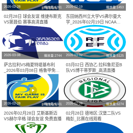
2026-02-28
2026-02-19
播放量:6261
播放量:1453
02月28日 球会友谊 维捷布斯克
东田纳西州立大学VS弗尔曼大
VS第聂伯 赛事高清直播
学_2026年02月19日 NCAA比
赛在线观看
2026-03-08
2026-03-02
播放量:2744
播放量:5125
萨古拉利VS梅夏特堤基布利
03月02日 西协乙:拉科鲁尼亚B
_2026年03月08日 格鲁甲免费
队VS博干蒂罗斯_高清直播
在线高清直播
2026-02-28
2026-02-28
播放量:5501
播放量:6274
2026年02月28日 艾斯基斯迈
02月28日 德地区:汉堡二队VS
VS赫尔辛格 球会友谊 免费直播
梅彭_比赛在线观看