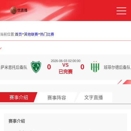
>
>
当前位置:
首页
其他联赛
热门比赛
2026-06-03 02:00:00
VS
0
0
萨米恩托后备队
班菲尔德后备队
已完赛
赛事介绍
赛事阵容
文字直播
赛事介绍