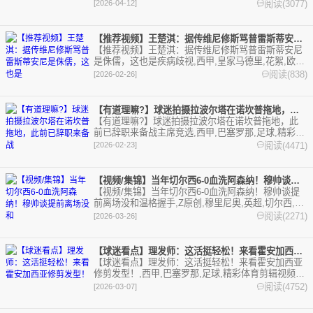
频在线播放。本站提供最全的篮球视频足球视频,集
阅读(3077)
[2026-04-12]
锦,录像。
【推荐视频】王楚淇：据传维尼修斯骂普雷斯蒂安尼是侏儒，这也是
【推荐视频】王楚淇：据传维尼修斯骂普雷斯蒂安尼
是侏儒，这也是疾病歧视,西甲,皇家马德里,花絮,欧
冠,葡超,足球,精彩体育剪辑视频在线播放。本站提供
阅读(838)
[2026-02-26]
最全的篮球视频足球视频,集锦,录像。
【有道理嘛?】球迷拍摄拉波尔塔在诺坎普拖地，此前已辞职来备战
【有道理嘛?】球迷拍摄拉波尔塔在诺坎普拖地，此
前已辞职来备战主席竞选,西甲,巴塞罗那,足球,精彩体
育剪辑视频在线播放。本站提供最全的篮球视频足球
阅读(4471)
[2026-02-23]
视频,集锦,录像。
【视频/集锦】当年切尔西6-0血洗阿森纳！穆帅谈提前离场没和
【视频/集锦】当年切尔西6-0血洗阿森纳！穆帅谈提
前离场没和温格握手,Z原创,穆里尼奥,英超,切尔西,阿
森纳,足球,精彩体育剪辑视频在线播放。本站提供最
阅读(2271)
[2026-03-26]
全的篮球视频足球视频,集锦,录像。
【球迷看点】理发师：这活挺轻松！来看霍安加西亚修剪发型！
【球迷看点】理发师：这活挺轻松！来看霍安加西亚
修剪发型！,西甲,巴塞罗那,足球,精彩体育剪辑视频在
线播放。本站提供最全的篮球视频足球视频,集锦,录
阅读(4752)
[2026-03-07]
像。