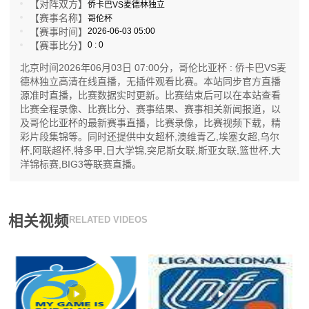
【对阵双方】
侨卡巴VS麦德林独立
【赛事名称】
哥伦杯
【赛事时间】
2026-06-03 05:00
【赛事比分】
0 : 0
北京时间2026年06月03日 07:00分，哥伦比亚杯 : 侨卡巴VS麦
德林独立高清在线直播，无插件观看比赛。本站同步官方直播
源准时直播，比赛数据实时更新。比赛结束后可以在本站查看
比赛全程录像、比赛比分、赛事结果、赛事相关新闻报道，以
及哥伦比亚杯的最新赛事直播，比赛录像，比赛视频下载，精
彩片段集锦等。同时还提供中女超杯,澳维青乙,埃塞女超,乌尔
杯,阿联超杯,特多甲,日大学锦,突尼斯女联,斯亚女联,篮世杯,大
洋锦标赛,BIG3等联赛直播。
相关视频
RELATED VIDEOS