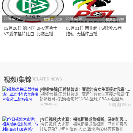
2026-02-28
2026-03-01
播放量:5818
播放量:7990
02月28日 德地区:BFC普鲁士
03月01日 南非超:TS银河VS西
VS爱尔福特红白_比赛直播
维勒_无插件直播
视频/集锦
RELATED NEWS
[视频/集锦]王哲林曾谈：亚运时有女生直接对我说“王奶奶我可
[视频/集锦]王哲林曾谈：亚运时有女生直接对我说“王
奶奶我可以跟你合影吗”,NBA,篮球,CBA,中国篮球,王
哲林,上海,精彩体育剪辑视频在线播放。本站提供最
阅读(1397)
[2026-06-06]
全的篮球视频足球视频,集锦,录像。
[今日视频]大史聊：福克斯换成詹姆斯，马刺能否吊打尼克斯？
[今日视频]大史聊：福克斯换成詹姆斯，马刺能否吊
打尼克斯？,NBA,话题,大史,篮球,精彩体育剪辑视频