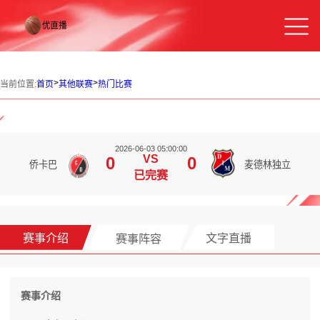
>
>
当前位置:
首页
其他联赛
热门比赛
2026-06-03 05:00:00
VS
0
0
侨卡巴
麦德林独立
已完赛
赛事介绍
赛事阵容
文字直播
赛事介绍