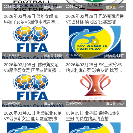
2026-03-06
2026-02-28
播放量:6448
播放量:5792
2026年03月06日 澳维女超 布
2026年02月28日 巴洛克斯塔特
琳狮子女足VS墨尔本城青年女
VS巴林格 德地区[比赛直播]
足[在线直播]
2026-03-08
2026-02-28
播放量:7860
播放量:5157
2026年03月08日_佛得角女足
2026年02月28日 SK上米托VS
VS摩洛哥女足 国际友谊直播 免
哈夫利库布罗 球会友谊 比赛在
费在线高清直播
线观看
2026-03-01
2026-03-05
播放量:8727
播放量:2762
2026年03月01日 坦桑尼亚女足
03月05日 亚挑联 柴桢VS金边
VS俄罗斯女足 国际友谊[赛事高
皇冠 免费在线高清直播
清直播]