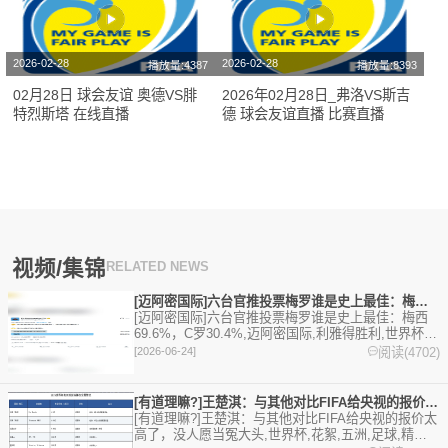
2026-02-28
2026-02-28
播放量:4387
播放量:8393
02月28日 球会友谊 奥德VS腓
2026年02月28日_弗洛VS斯吉
特烈斯塔 在线直播
德 球会友谊直播 比赛直播
视频/集锦
RELATED NEWS
[迈阿密国际]六台官推投票梅罗谁是史上最佳：梅西69.6%，
[迈阿密国际]六台官推投票梅罗谁是史上最佳：梅西
69.6%，C罗30.4%,迈阿密国际,利雅得胜利,世界杯,
阿根廷,葡萄牙,C罗,梅西,西甲,皇家马德里,巴塞罗那,
阅读(4702)
[2026-06-24]
足球,精彩体育剪辑视频在线播放。本站提供最全的篮
球视频足球视频,集锦,录像。
[有道理嘛?]王楚淇：与其他对比FIFA给央视的报价太高了，
[有道理嘛?]王楚淇：与其他对比FIFA给央视的报价太
高了，没人愿当冤大头,世界杯,花絮,五洲,足球,精彩