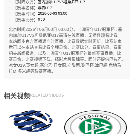
【对阵双方】
塞内加尔U17VS坦桑尼亚U17
【赛事名称】
非青U17
【赛事时间】
2026-06-03 03:00
【赛事比分】
0 : 0
北京时间2026年06月03日 03:00分，非洲青年U17冠军杯 : 塞
内加尔U17VS坦桑尼亚U17高清在线直播，无插件观看比赛。
本站同步官方直播源准时直播，比赛数据实时更新。比赛结束
后可以在本站查看比赛全程录像、比赛比分、赛事结果、赛事
相关新闻报道，以及非洲青年U17冠军杯的最新赛事直播，比
赛录像，比赛视频下载，精彩片段集锦等。同时还提供巴拉乙,
冰女U19,英女超,塞尔乙,日女职,立陶丙,黎巴杯,津巴超,危地马
拉M,多米超等联赛直播。
相关视频
RELATED VIDEOS