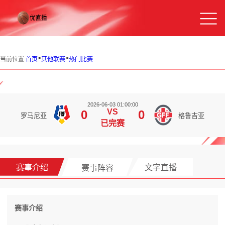
>
>
当前位置:
首页
其他联赛
热门比赛
2026-06-03 01:00:00
VS
0
0
罗马尼亚
格鲁吉亚
已完赛
赛事介绍
赛事阵容
文字直播
赛事介绍