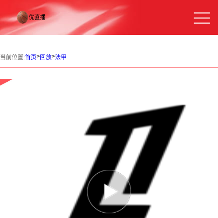
>
>
当前位置:
首页
回放
法甲