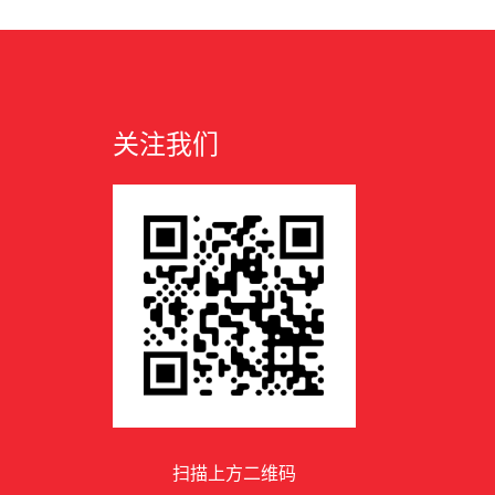
关注我们
扫描上方二维码