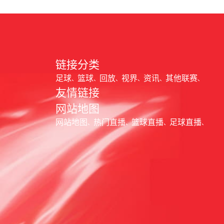
链接分类
足球
篮球
回放
视界
资讯
其他联赛
友情链接
网站地图
网站地图
热门直播
篮球直播
足球直播