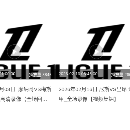
01:00:00
2026-02-16 03:45:00
播放量:3845
播放量:26
05月03日_摩纳哥VS梅斯
2026年02月16日 尼斯VS里昂 
_高清录像【全场回
甲_全场录像【视频集锦】