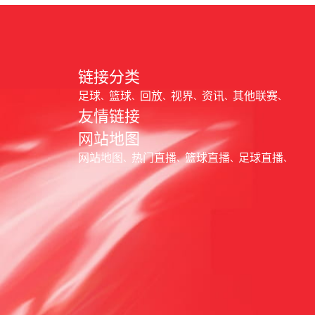
链接分类
足球
篮球
回放
视界
资讯
其他联赛
友情链接
网站地图
网站地图
热门直播
篮球直播
足球直播