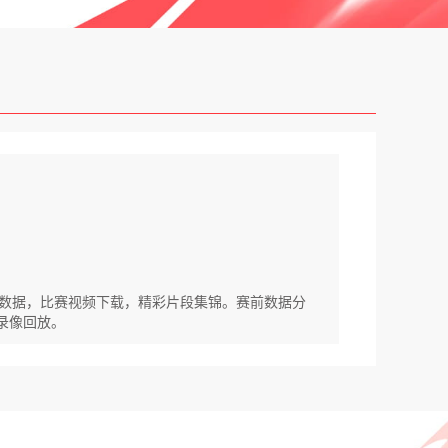
比分数据，比赛视频下载，精彩片段集锦。赛前数据分
与录像回放。