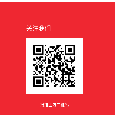
关注我们
扫描上方二维码