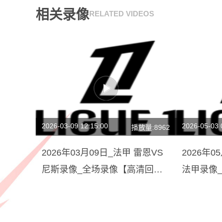
相关录像
RELATED VIDEOS
2026-03-09 12:15:00
2026-05-03 
播放量:8962
2026年03月09日_法甲 雷恩VS
2026年
尼斯录像_全场录像【高清回
法甲录像
放】
放】