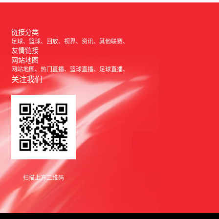
链接分类
足球
篮球
回放
视界
资讯
其他联赛
友情链接
网站地图
网站地图
热门直播
篮球直播
足球直播
关注我们
扫描上方二维码