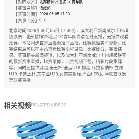
【对阵双方】
北部精神VS悉尼FC青年队
【赛事名称】
澳威超
【赛事时间】
2026-06-05 17:30
【赛事比分】
0 : 0
北京时间2026年06月05日 17:30分，澳大利亚新南威尔士州超
级联赛 : 北部精神VS悉尼FC青年队高清在线直播，无插件观看
比赛。本站同步官方直播源准时直播，比赛数据实时更新。比
赛结束后可以在本站查看比赛全程录像、比赛比分、赛事结
果、赛事相关新闻报道，以及澳大利亚新南威尔士州超级联赛
的最新赛事直播，比赛录像，比赛视频下载，精彩片段集锦
等。同时还提供威超,泰王杯,全运U16,挪超,马拉多纳杯,立陶
U19,卡亲王杯,东南亚U20,女南美锦标,巴西LSB女,阿联酋联赛
等联赛直播。
相关视频
RELATED VIDEOS