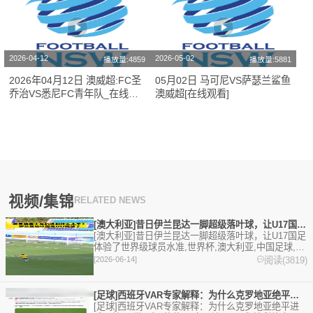
2026-04-12
2026-05-02
播放量:4859
播放量:5881
2026年04月12日 澳威超:FC圣
05月02日 马可尼VS萨瑟兰鲨鱼
乔治VS悉尼FC青年队_在线观
澳威超[在线观看]
看比赛
视频/集锦
RELATED NEWS
[澳大利亚]昔日伊兰昆达一脚超级落叶球，让U17国足体验了世
[澳大利亚]昔日伊兰昆达一脚超级落叶球，让U17国足
体验了世界级球员水准,世界杯,澳大利亚,中国足球,足
球,精彩体育剪辑视频在线播放。本站提供最全的篮球
阅读(3819)
[2026-06-14]
视频足球视频,集锦,录像。
[足球]西班牙VAR专家解释：为什么克罗地亚绝平进球无效！
[足球]西班牙VAR专家解释：为什么克罗地亚绝平进